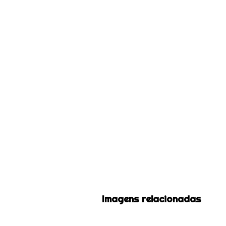
Imagens relacionadas