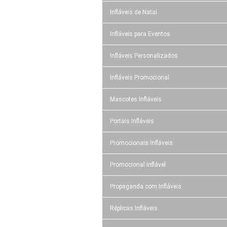
Infláveis de Natal
Infláveis para Eventos
Infláveis Personalizados
Infláveis Promocional
Mascotes Infláveis
Portais Infláveis
Promocionais Infláveis
Promocional Inflável
Propaganda com Infláveis
Réplicas Infláveis