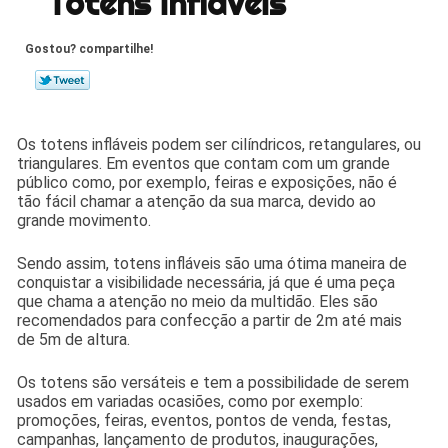
Totens infláveis
Gostou? compartilhe!
Os totens infláveis podem ser cilíndricos, retangulares, ou
triangulares. Em eventos que contam com um grande
público como, por exemplo, feiras e exposições, não é
tão fácil chamar a atenção da sua marca, devido ao
grande movimento.
Sendo assim, totens infláveis são uma ótima maneira de
conquistar a visibilidade necessária, já que é uma peça
que chama a atenção no meio da multidão. Eles são
recomendados para confecção a partir de 2m até mais
de 5m de altura.
Os totens são versáteis e tem a possibilidade de serem
usados em variadas ocasiões, como por exemplo:
promoções, feiras, eventos, pontos de venda, festas,
campanhas, lançamento de produtos, inaugurações,