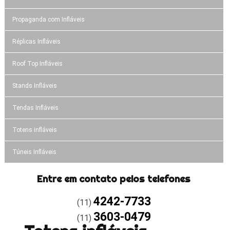
Propaganda com Infláveis
Réplicas Infláveis
Roof Top Infláveis
Stands Infláveis
Tendas Infláveis
Totens infláveis
Túneis Infláveis
Entre em contato pelos telefones
4242-7733
(11)
3603-0479
(11)