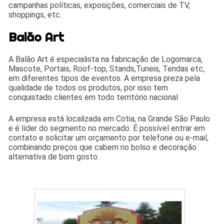
campanhas políticas, exposições, comerciais de TV,
shoppings, etc.
Balão Art
A Balão Art é especialista na fabricação de Logomarca,
Mascote, Portais, Roof-top, Stands,Tuneis, Tendas etc,
em diferentes tipos de eventos. A empresa preza pela
qualidade de todos os produtos, por isso tem
conquistado clientes em todo território nacional.
A empresa está localizada em Cotia, na Grande São Paulo
e é líder do segmento no mercado. É possível entrar em
contato e solicitar um orçamento por telefone ou e‐mail,
combinando preços que cabem no bolso e decoração
alternativa de bom gosto.