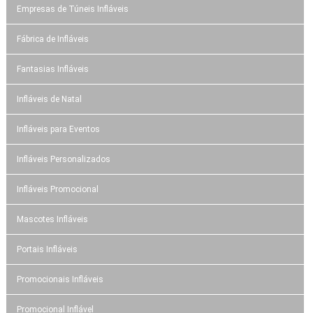
Empresas de Túneis Infláveis
Fábrica de Infláveis
Fantasias Infláveis
Infláveis de Natal
Infláveis para Eventos
Infláveis Personalizados
Infláveis Promocional
Mascotes Infláveis
Portais Infláveis
Promocionais Infláveis
Promocional Inflável