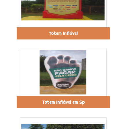
Totem Inflável
Totem Inflável em Sp