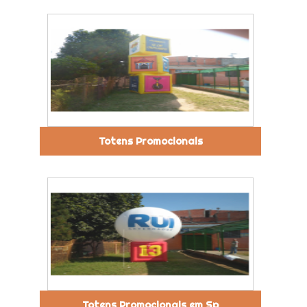
Totens Promocionais
Totens Promocionais em Sp