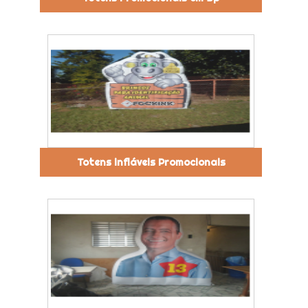
Totens infláveis Promocionais