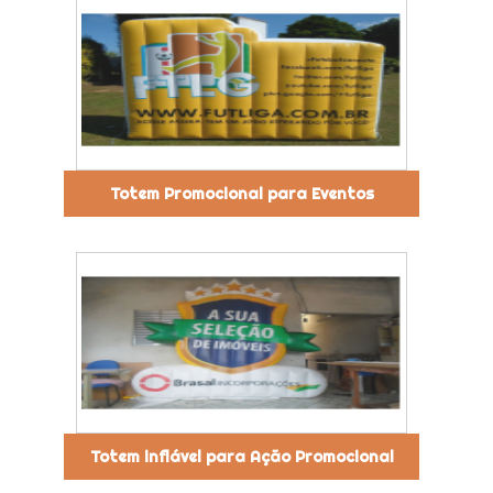
Totem Promocional para Eventos
Totem inflável para Ação Promocional