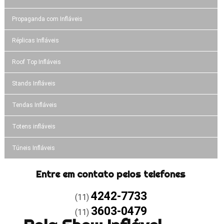
Propaganda com Infláveis
Réplicas Infláveis
Roof Top Infláveis
Stands Infláveis
Tendas Infláveis
Totens infláveis
Túneis Infláveis
Entre em contato pelos telefones
4242-7733
(11)
3603-0479
(11)