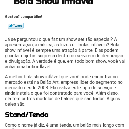
Bola Show Inflável
Gostou? compartilhe!
Já se perguntou o que faz um show ser tão especial? A
apresentação, a música, as luzes e… bolas infláveis? Bola
show inflável é sempre uma atração à parte. Elas podem
guardar objetos surpresa dentro ou servirem de decoração
e divulgação. A verdade é que, em todo bom show, você vai
achar uma bola inflável.
A melhor bola show inflável que você pode encontrar no
mercado está na Balão Art, empresa líder do segmento no
mercado desde 2008. Ela realiza este tipo de serviço e
ainda instala o que foi contratado para você. Além disso,
ela tem outros modelos de balões que são lindos. Alguns
deles são:
Stand/Tenda
Como o nome já diz, é uma tenda, um balão mais longo com