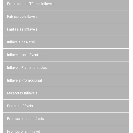
Empresas de Túneis Infláveis
Fábrica de Infláveis
Fantasias Infláveis
Infláveis de Natal
Infláveis para Eventos
Infláveis Personalizados
Infláveis Promocional
Mascotes Infláveis
Portais Infláveis
Promocionais Infláveis
Promocional Inflável