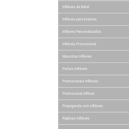
Infláveis de Natal
Infláveis para Eventos
Infláveis Personalizados
Infláveis Promocional
Mascotes Infláveis
Portais Infláveis
Promocionais Infláveis
Promocional Inflável
Propaganda com Infláveis
Réplicas Infláveis