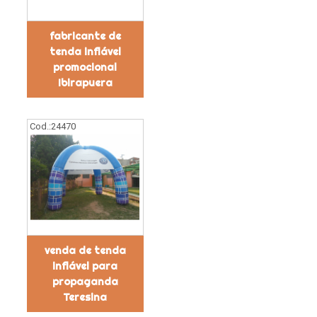
fabricante de
tenda inflável
promocional
Ibirapuera
Cod.:
24470
venda de tenda
inflável para
propaganda
Teresina