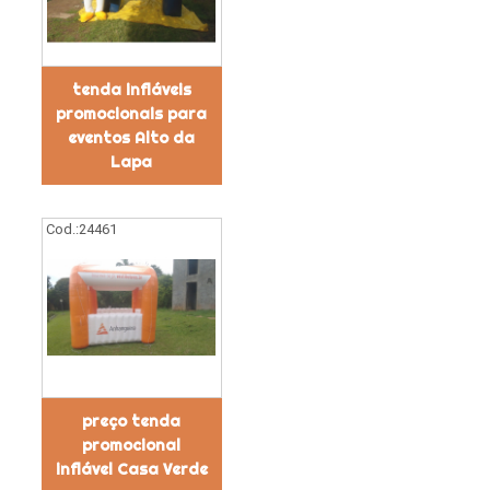
tenda infláveis
promocionais para
eventos Alto da
Lapa
Cod.:
24461
preço tenda
promocional
inflável Casa Verde