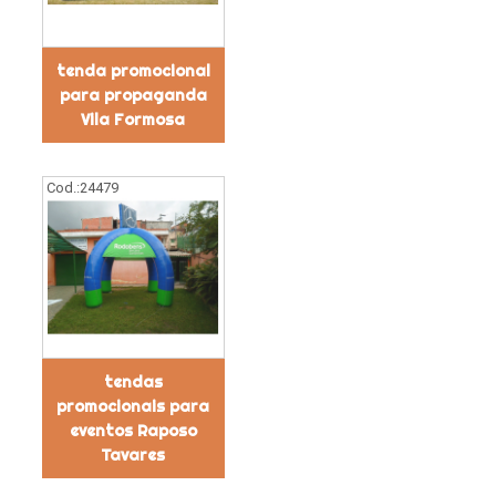
tenda promocional
para propaganda
Vila Formosa
Cod.:
24479
tendas
promocionais para
eventos Raposo
Tavares