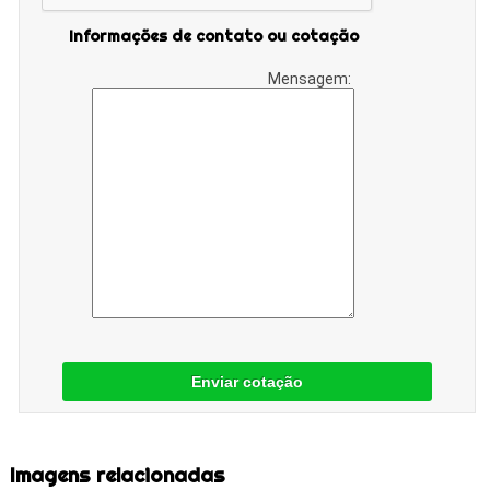
Informações de contato ou cotação
Mensagem:
Enviar cotação
Imagens relacionadas