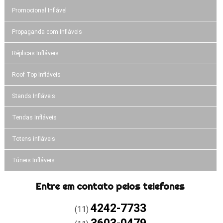
Promocional Inflável
Propaganda com Infláveis
Réplicas Infláveis
Roof Top Infláveis
Stands Infláveis
Tendas Infláveis
Totens infláveis
Túneis Infláveis
Entre em contato pelos telefones
4242-7733
(11)