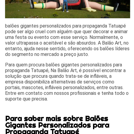
balões gigantes personalizados para propaganda Tatuapé
pode ser algo cruel com alguém que quer decorar e animar
uma festa ou evento com esse serviço. Normalmente, o
valor ultrapassa o aceitável e são absurdos. A Balão Art, no
entanto, ajuda nesse sentido, oferecendo os balões líderes
do segmento no mercado a preço justo.
Para quem procura balões gigantes personalizados para
propaganda Tatuapé, Na Balão Art, é possível encontrar a
solução que procura quando trata-se de infláveis, a
empresa disponibiliza alternativas de serviços como
portais, mascotes, infláveis personalizados, entre outras.
Entre em contato com nossos profissionais e tenha todo o
suporte que precisa.
Para saber mais sobre Balões
Gigantes Personalizados para
Propaganda Tatuapé