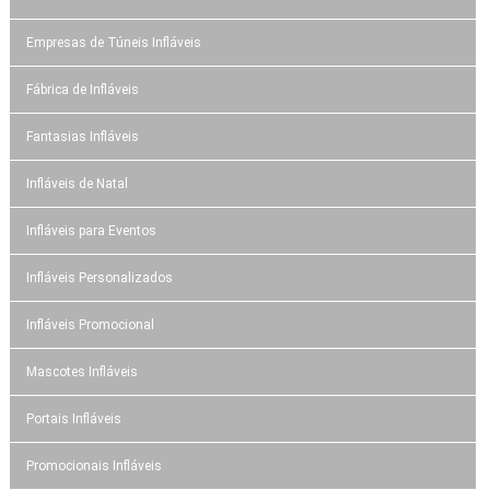
Empresas de Túneis Infláveis
Fábrica de Infláveis
Fantasias Infláveis
Infláveis de Natal
Infláveis para Eventos
Infláveis Personalizados
Infláveis Promocional
Mascotes Infláveis
Portais Infláveis
Promocionais Infláveis