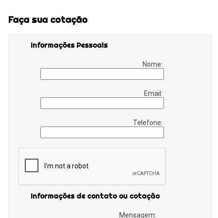
Faça sua cotação
Informações Pessoais
Nome:
Email:
Telefone:
Informações de contato ou cotação
Mensagem: