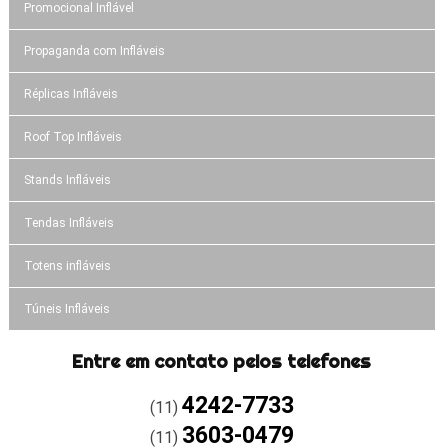
Promocional Inflável
Propaganda com Infláveis
Réplicas Infláveis
Roof Top Infláveis
Stands Infláveis
Tendas Infláveis
Totens infláveis
Túneis Infláveis
Entre em contato pelos telefones
4242-7733
(11)
3603-0479
(11)