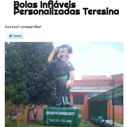
Bolas Infláveis
Personalizadas Teresina
Gostou? compartilhe!