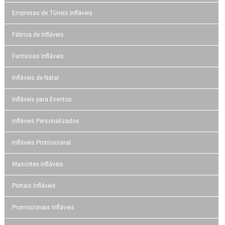
Empresas de Túneis Infláveis
Fábrica de Infláveis
Fantasias Infláveis
Infláveis de Natal
Infláveis para Eventos
Infláveis Personalizados
Infláveis Promocional
Mascotes Infláveis
Portais Infláveis
Promocionais Infláveis