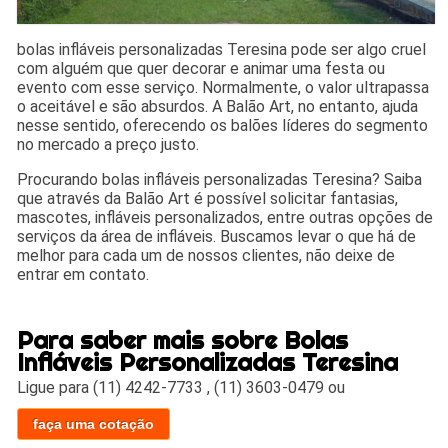
bolas infláveis personalizadas Teresina pode ser algo cruel
com alguém que quer decorar e animar uma festa ou
evento com esse serviço. Normalmente, o valor ultrapassa
o aceitável e são absurdos. A Balão Art, no entanto, ajuda
nesse sentido, oferecendo os balões líderes do segmento
no mercado a preço justo.
Procurando bolas infláveis personalizadas Teresina? Saiba
que através da Balão Art é possível solicitar fantasias,
mascotes, infláveis personalizados, entre outras opções de
serviços da área de infláveis. Buscamos levar o que há de
melhor para cada um de nossos clientes, não deixe de
entrar em contato.
Para saber mais sobre Bolas
Infláveis Personalizadas Teresina
Ligue para
(11) 4242-7733
,
(11) 3603-0479
ou
faça uma cotação