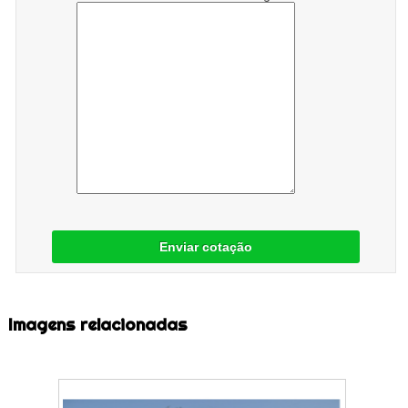
Enviar cotação
Imagens relacionadas