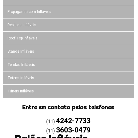
Propaganda com Infláveis
Réplicas Infláveis
Roof Top Infláveis
Stands Infláveis
Tendas Infláveis
Totens infláveis
Túneis Infláveis
Entre em contato pelos telefones
4242-7733
(11)
3603-0479
(11)