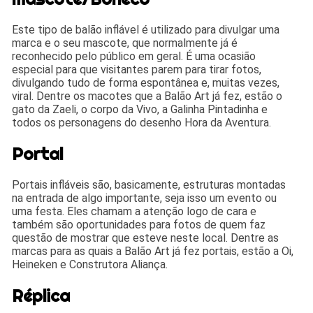
Este tipo de balão inflável é utilizado para divulgar uma
marca e o seu mascote, que normalmente já é
reconhecido pelo público em geral. É uma ocasião
especial para que visitantes parem para tirar fotos,
divulgando tudo de forma espontânea e, muitas vezes,
viral. Dentre os macotes que a Balão Art já fez, estão o
gato da Zaeli, o corpo da Vivo, a Galinha Pintadinha e
todos os personagens do desenho Hora da Aventura.
Portal
Portais infláveis são, basicamente, estruturas montadas
na entrada de algo importante, seja isso um evento ou
uma festa. Eles chamam a atenção logo de cara e
também são oportunidades para fotos de quem faz
questão de mostrar que esteve neste local. Dentre as
marcas para as quais a Balão Art já fez portais, estão a Oi,
Heineken e Construtora Aliança.
Réplica