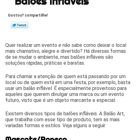
Balões Infláveis
Gostou? compartilhe!
Quer realizar um evento e não sabe como deixar o local
mais chamativo, alegre e divertido? Há diversas formas
de se mudar o ambiente, mas balões infláveis são
soluções rápidas, práticas e baratas.
Para chamar a atenção de quem está passando por um
local ou de quem está em uma festa, por exemplo, basta
usar um balão inflável. É especialmente proveitoso para
aqueles que querem divulgar uma marca ou um evento
futuro, visto que é um objeto marcante e especial.
Existem diversos tipos de balões infláveis. A Balão Art,
que trabalha com esse tipo de produto, tem as mais
variadas formas e estilos. Veja alguns a seguir:
Mascote/Boneco