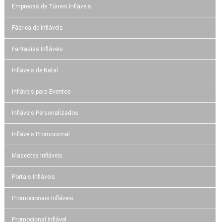
Empresas de Túneis Infláveis
Fábrica de Infláveis
Fantasias Infláveis
Infláveis de Natal
Infláveis para Eventos
Infláveis Personalizados
Infláveis Promocional
Mascotes Infláveis
Portais Infláveis
Promocionais Infláveis
Promocional Inflável