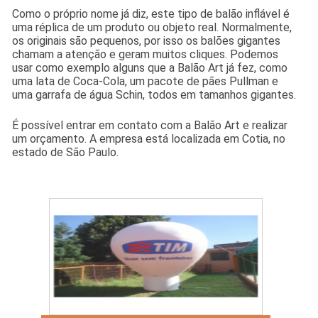
Como o próprio nome já diz, este tipo de balão inflável é
uma réplica de um produto ou objeto real. Normalmente,
os originais são pequenos, por isso os balões gigantes
chamam a atenção e geram muitos cliques. Podemos
usar como exemplo alguns que a Balão Art já fez, como
uma lata de Coca-Cola, um pacote de pães Pullman e
uma garrafa de água Schin, todos em tamanhos gigantes.
É possível entrar em contato com a Balão Art e realizar
um orçamento. A empresa está localizada em Cotia, no
estado de São Paulo.