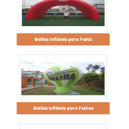
Balões Infláveis para Festa
Balões Infláveis para Festas