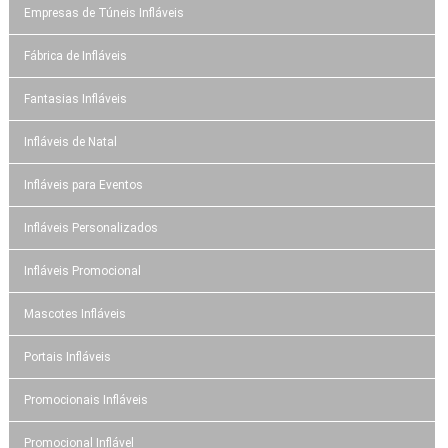
Empresas de Túneis Infláveis
Fábrica de Infláveis
Fantasias Infláveis
Infláveis de Natal
Infláveis para Eventos
Infláveis Personalizados
Infláveis Promocional
Mascotes Infláveis
Portais Infláveis
Promocionais Infláveis
Promocional Inflável