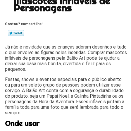
Mascotes Infláveis de
Personagens
Gostou? compartilhe!
Já não é novidade que as crianças adoram desenhos e tudo
o que envolve as figuras neles inseridas. Comprar mascotes
infláveis de personagens pela Balão Art pode te ajudar a
deixar sua casa mais bonita, divertida e feliz para os
pequenos.
Festas, shows e eventos especiais para o público aberto
ou para um seleto grupo de pessoas podem utilizar esse
serviço. A Balão Art conta com a segurança e durabilidade
do produto, seja um Papai Noel, a Galinha Pintadinha ou os
personagens da Hora da Aventura. Esses infláveis juntam a
família toda para uma foto que será lembrada para todo o
sempre.
Onde usar