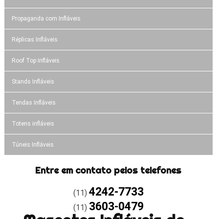
Propaganda com Infláveis
Réplicas Infláveis
Roof Top Infláveis
Stands Infláveis
Tendas Infláveis
Totens infláveis
Túneis Infláveis
Entre em contato pelos telefones
4242-7733
(11)
3603-0479
(11)