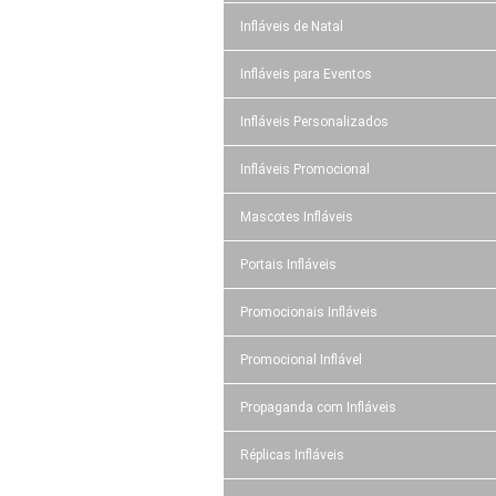
Infláveis de Natal
Infláveis para Eventos
Infláveis Personalizados
Infláveis Promocional
Mascotes Infláveis
Portais Infláveis
Promocionais Infláveis
Promocional Inflável
Propaganda com Infláveis
Réplicas Infláveis