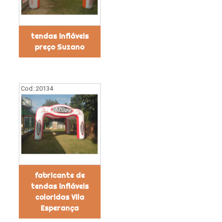
tendas infláveis
preço Suzano
Cod.:
20134
fabricante de
tendas infláveis
coloridas Vila
Esperança