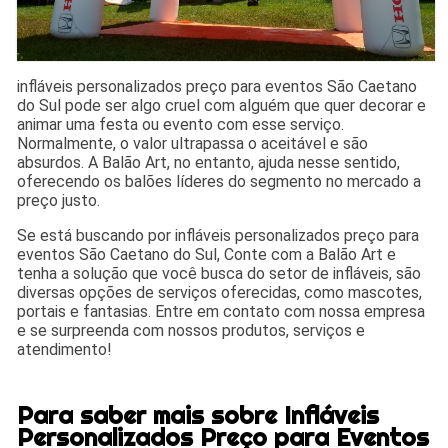
infláveis personalizados preço para eventos São Caetano
do Sul pode ser algo cruel com alguém que quer decorar e
animar uma festa ou evento com esse serviço.
Normalmente, o valor ultrapassa o aceitável e são
absurdos. A Balão Art, no entanto, ajuda nesse sentido,
oferecendo os balões líderes do segmento no mercado a
preço justo.
Se está buscando por infláveis personalizados preço para
eventos São Caetano do Sul, Conte com a Balão Art e
tenha a solução que você busca do setor de infláveis, são
diversas opções de serviços oferecidas, como mascotes,
portais e fantasias. Entre em contato com nossa empresa
e se surpreenda com nossos produtos, serviços e
atendimento!
Para saber mais sobre Infláveis
Personalizados Preço para Eventos