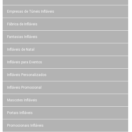
Empresas de Túneis Infláveis
Fábrica de Infláveis
Fantasias Infláveis
Infláveis de Natal
Infláveis para Eventos
Infláveis Personalizados
Infláveis Promocional
Mascotes Infláveis
Portais Infláveis
Promocionais Infláveis