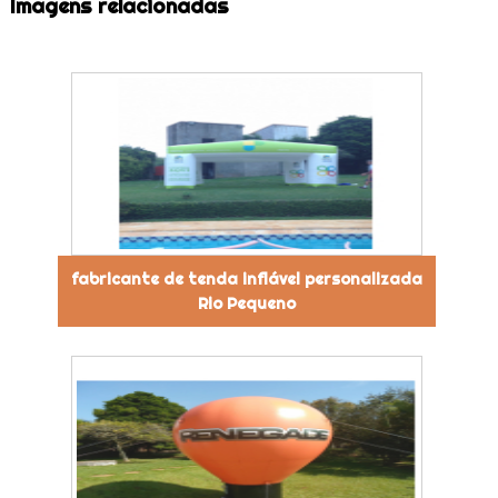
Imagens relacionadas
fabricante de tenda inflável personalizada
Rio Pequeno