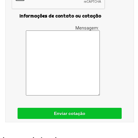
Informações de contato ou cotação
Mensagem:
Enviar cotação