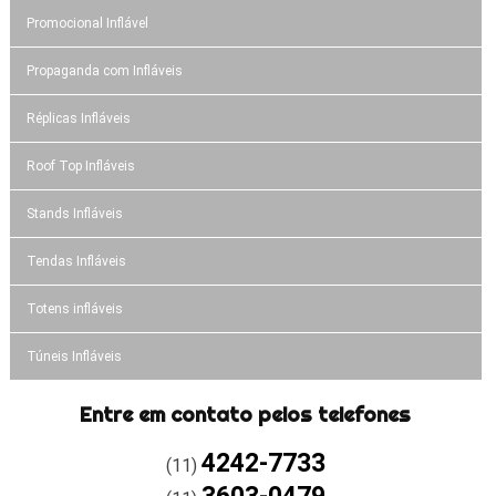
Promocional Inflável
Propaganda com Infláveis
Réplicas Infláveis
Roof Top Infláveis
Stands Infláveis
Tendas Infláveis
Totens infláveis
Túneis Infláveis
Entre em contato pelos telefones
4242-7733
(11)