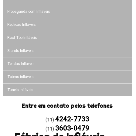
Propaganda com Infláveis
Réplicas Infláveis
Roof Top Infláveis
Stands Infláveis
Tendas Infláveis
Totens infláveis
Túneis Infláveis
Entre em contato pelos telefones
4242-7733
(11)
3603-0479
(11)