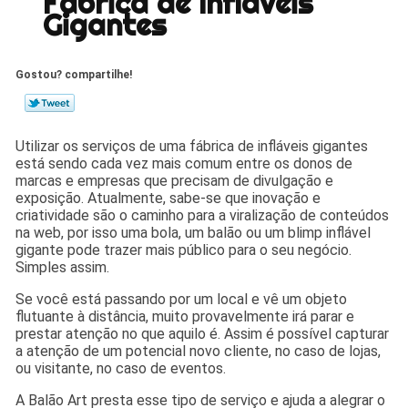
Fábrica de Infláveis
Gigantes
Gostou? compartilhe!
Utilizar os serviços de uma fábrica de infláveis gigantes
está sendo cada vez mais comum entre os donos de
marcas e empresas que precisam de divulgação e
exposição. Atualmente, sabe-se que inovação e
criatividade são o caminho para a viralização de conteúdos
na web, por isso uma bola, um balão ou um blimp inflável
gigante pode trazer mais público para o seu negócio.
Simples assim.
Se você está passando por um local e vê um objeto
flutuante à distância, muito provavelmente irá parar e
prestar atenção no que aquilo é. Assim é possível capturar
a atenção de um potencial novo cliente, no caso de lojas,
ou visitante, no caso de eventos.
A Balão Art presta esse tipo de serviço e ajuda a alegrar o