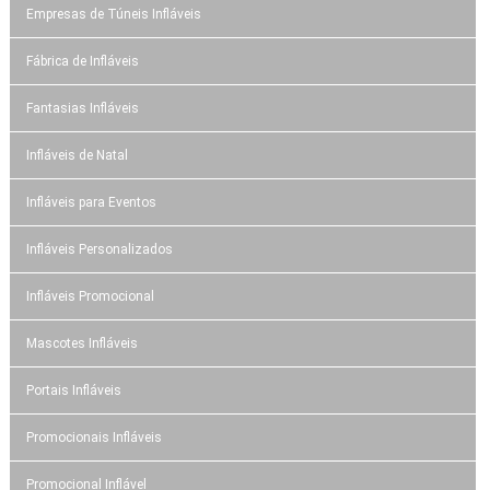
Empresas de Túneis Infláveis
Fábrica de Infláveis
Fantasias Infláveis
Infláveis de Natal
Infláveis para Eventos
Infláveis Personalizados
Infláveis Promocional
Mascotes Infláveis
Portais Infláveis
Promocionais Infláveis
Promocional Inflável