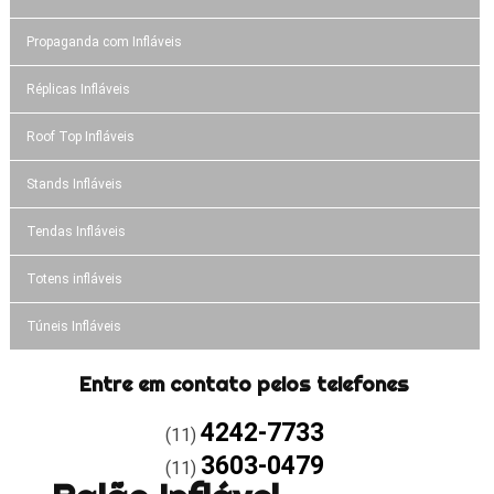
Propaganda com Infláveis
Réplicas Infláveis
Roof Top Infláveis
Stands Infláveis
Tendas Infláveis
Totens infláveis
Túneis Infláveis
Entre em contato pelos telefones
4242-7733
(11)
3603-0479
(11)