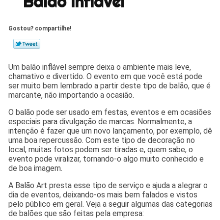
Balão Inflável
Gostou? compartilhe!
Um balão inflável sempre deixa o ambiente mais leve,
chamativo e divertido. O evento em que você está pode
ser muito bem lembrado a partir deste tipo de balão, que é
marcante, não importando a ocasião.
O balão pode ser usado em festas, eventos e em ocasiões
especiais para divulgação de marcas. Normalmente, a
intenção é fazer que um novo lançamento, por exemplo, dê
uma boa repercussão. Com este tipo de decoração no
local, muitas fotos podem ser tiradas e, quem sabe, o
evento pode viralizar, tornando-o algo muito conhecido e
de boa imagem.
A Balão Art presta esse tipo de serviço e ajuda a alegrar o
dia de eventos, deixando-os mais bem falados e vistos
pelo público em geral. Veja a seguir algumas das categorias
de balões que são feitas pela empresa: