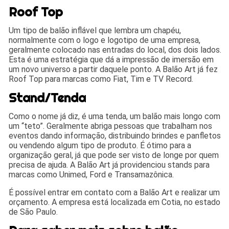
Roof Top
Um tipo de balão inflável que lembra um chapéu,
normalmente com o logo e logotipo de uma empresa,
geralmente colocado nas entradas do local, dos dois lados.
Esta é uma estratégia que dá a impressão de imersão em
um novo universo a partir daquele ponto. A Balão Art já fez
Roof Top para marcas como Fiat, Tim e TV Record.
Stand/Tenda
Como o nome já diz, é uma tenda, um balão mais longo com
um “teto”. Geralmente abriga pessoas que trabalham nos
eventos dando informação, distribuindo brindes e panfletos
ou vendendo algum tipo de produto. É ótimo para a
organização geral, já que pode ser visto de longe por quem
precisa de ajuda. A Balão Art já providenciou stands para
marcas como Unimed, Ford e Transamazônica.
É possível entrar em contato com a Balão Art e realizar um
orçamento. A empresa está localizada em Cotia, no estado
de São Paulo.