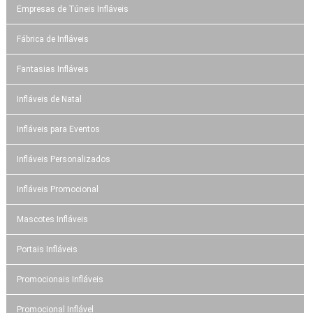
Empresas de Túneis Infláveis
Fábrica de Infláveis
Fantasias Infláveis
Infláveis de Natal
Infláveis para Eventos
Infláveis Personalizados
Infláveis Promocional
Mascotes Infláveis
Portais Infláveis
Promocionais Infláveis
Promocional Inflável