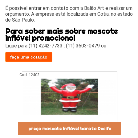
É possível entrar em contato com a Balão Art e realizar um
orçamento. A empresa está localizada em Cotia, no estado
de São Paulo.
Para saber mais sobre mascote
inflável promocional
Ligue para
(11) 4242-7733
,
(11) 3603-0479
ou
faça uma cotação
Cod.:
12402
preço mascote inflável barato Recife