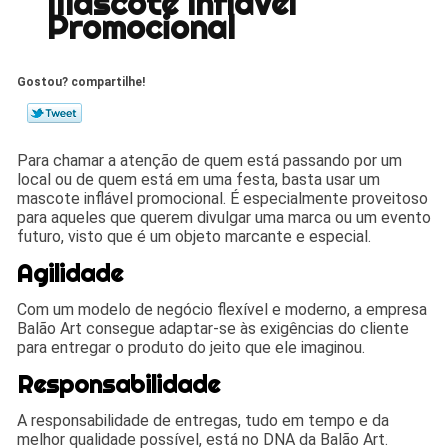
Mascote Inflável
Promocional
Gostou? compartilhe!
Para chamar a atenção de quem está passando por um
local ou de quem está em uma festa, basta usar um
mascote inflável promocional. É especialmente proveitoso
para aqueles que querem divulgar uma marca ou um evento
futuro, visto que é um objeto marcante e especial.
Agilidade
Com um modelo de negócio flexível e moderno, a empresa
Balão Art consegue adaptar-se às exigências do cliente
para entregar o produto do jeito que ele imaginou.
Responsabilidade
A responsabilidade de entregas, tudo em tempo e da
melhor qualidade possível, está no DNA da Balão Art.