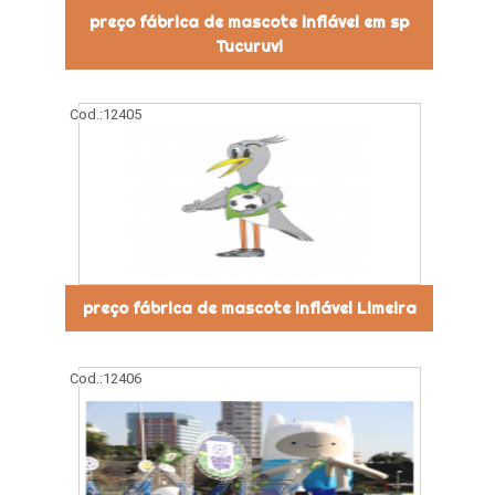
preço fábrica de mascote inflável em sp
Tucuruvi
Cod.:
12405
preço fábrica de mascote inflável Limeira
Cod.:
12406