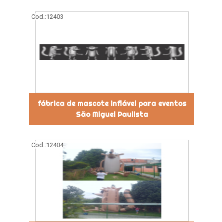
Cod.:
12403
fábrica de mascote inflável para eventos
São Miguel Paulista
Cod.:
12404