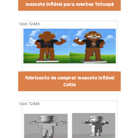
mascote inflável para eventos Tatuapé
Cod.:
12435
fabricante de comprar mascote inflável
Cotia
Cod.:
12436