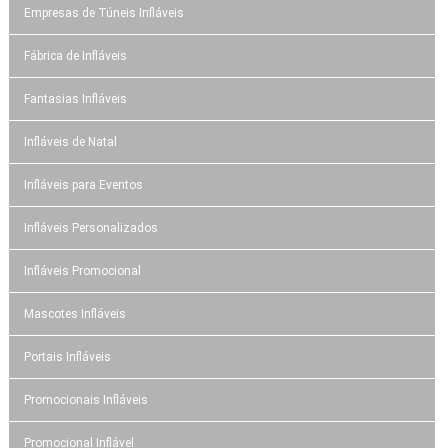
Empresas de Túneis Infláveis
Fábrica de Infláveis
Fantasias Infláveis
Infláveis de Natal
Infláveis para Eventos
Infláveis Personalizados
Infláveis Promocional
Mascotes Infláveis
Portais Infláveis
Promocionais Infláveis
Promocional Inflável