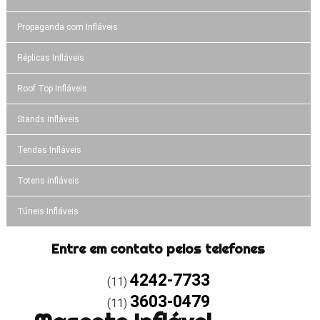
Propaganda com Infláveis
Réplicas Infláveis
Roof Top Infláveis
Stands Infláveis
Tendas Infláveis
Totens infláveis
Túneis Infláveis
Entre em contato pelos telefones
4242-7733
(11)
3603-0479
(11)