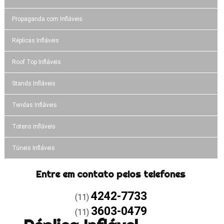
Propaganda com Infláveis
Réplicas Infláveis
Roof Top Infláveis
Stands Infláveis
Tendas Infláveis
Totens infláveis
Túneis Infláveis
Entre em contato pelos telefones
4242-7733
(11)
3603-0479
(11)