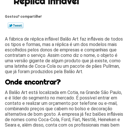
Réplica Inflável
Gostou? compartilhe!
A fábrica de réplica inflável Balão Art faz infláveis de todos
os tipos e formas, mas a réplica é um dos modelos mais
escolhidos pelos donos de empresas e companhias que
contratam o serviço. Assim como diz o nome, o objeto é
uma versão gigante de algum produto que já existe, como
uma latinha de Coca-Cola ou um pacote de pães Pullman,
que já foram produzidos pela Balão Art.
Onde encontrar?
A Balão Art está localizada em Cotia, na Grande São Paulo,
e é líder do segmento no mercado. É possível entrar em
contato e realizar um orçamento por telefone ou e-mail,
combinando preços que cabem no bolso e decoração
alternativa de bom gosto. A empresa já fez balões infláveis
de nomes como Coca-Cola, Ford, Fiat, Nestlê, Heineken e
Seara e, além disso, conta com os profissionais mais bem