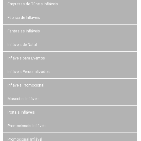
Empresas de Túneis Infláveis
Fábrica de Infláveis
Fantasias Infláveis
Infláveis de Natal
Infláveis para Eventos
Infláveis Personalizados
Infláveis Promocional
Mascotes Infláveis
Portais Infláveis
Promocionais Infláveis
Promocional Inflável