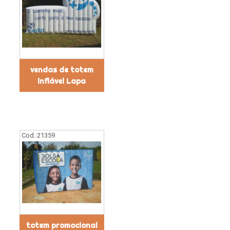
vendas de totem
inflável Lapa
Cod.:
21359
totem promocional