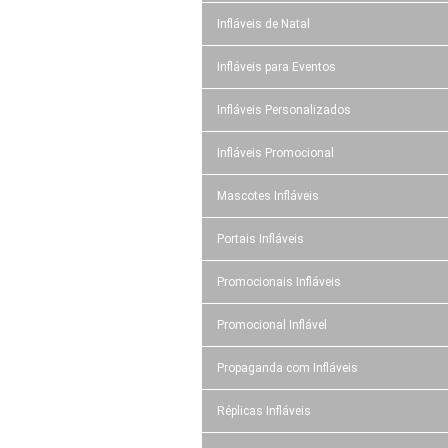
Infláveis de Natal
Infláveis para Eventos
Infláveis Personalizados
Infláveis Promocional
Mascotes Infláveis
Portais Infláveis
Promocionais Infláveis
Promocional Inflável
Propaganda com Infláveis
Réplicas Infláveis