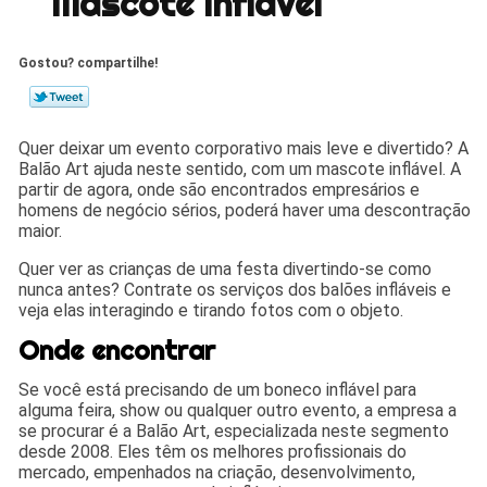
Mascote Inflável
Gostou? compartilhe!
Quer deixar um evento corporativo mais leve e divertido? A
Balão Art ajuda neste sentido, com um mascote inflável. A
partir de agora, onde são encontrados empresários e
homens de negócio sérios, poderá haver uma descontração
maior.
Quer ver as crianças de uma festa divertindo-se como
nunca antes? Contrate os serviços dos balões infláveis e
veja elas interagindo e tirando fotos com o objeto.
Onde encontrar
Se você está precisando de um boneco inflável para
alguma feira, show ou qualquer outro evento, a empresa a
se procurar é a Balão Art, especializada neste segmento
desde 2008. Eles têm os melhores profissionais do
mercado, empenhados na criação, desenvolvimento,