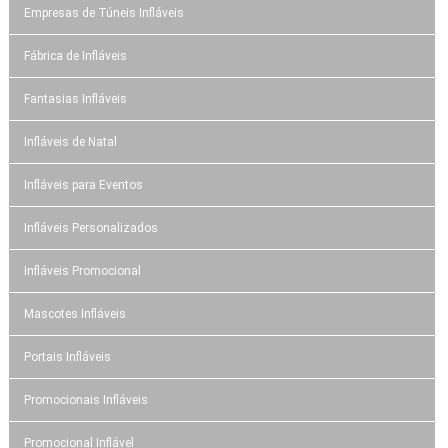
Empresas de Túneis Infláveis
Fábrica de Infláveis
Fantasias Infláveis
Infláveis de Natal
Infláveis para Eventos
Infláveis Personalizados
Infláveis Promocional
Mascotes Infláveis
Portais Infláveis
Promocionais Infláveis
Promocional Inflável