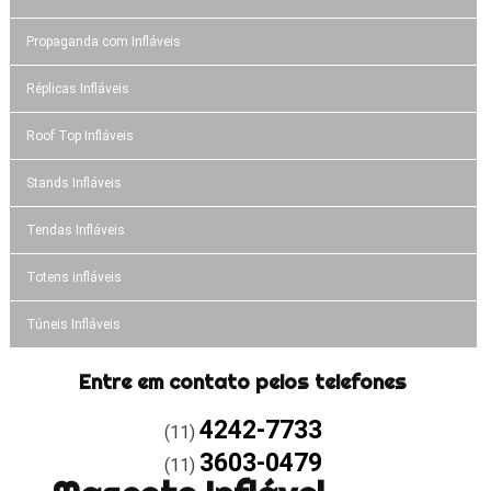
Propaganda com Infláveis
Réplicas Infláveis
Roof Top Infláveis
Stands Infláveis
Tendas Infláveis
Totens infláveis
Túneis Infláveis
Entre em contato pelos telefones
4242-7733
(11)
3603-0479
(11)