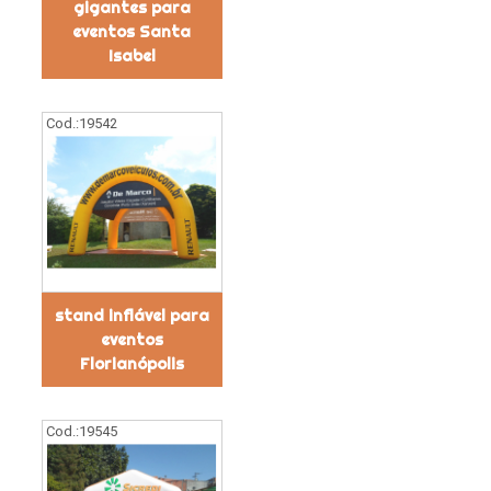
gigantes para
eventos Santa
Isabel
Cod.:
19542
stand inflável para
eventos
Florianópolis
Cod.:
19545