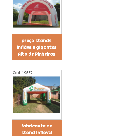
preço stands
infláveis gigantes
Alto de Pinheiros
Cod.:
19557
fabricante de
stand inflável