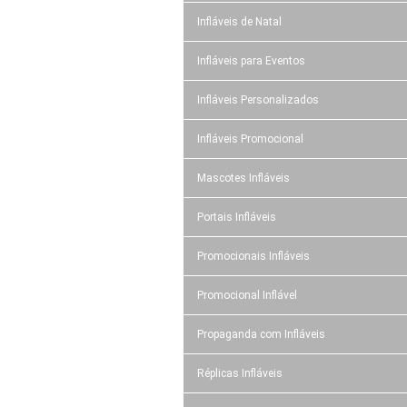
Infláveis de Natal
Infláveis para Eventos
Infláveis Personalizados
Infláveis Promocional
Mascotes Infláveis
Portais Infláveis
Promocionais Infláveis
Promocional Inflável
Propaganda com Infláveis
Réplicas Infláveis