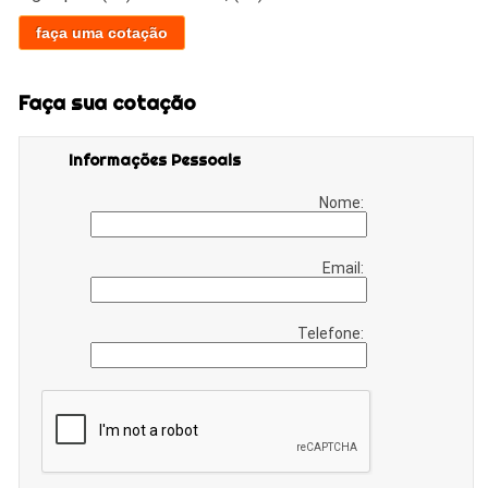
faça uma cotação
Faça sua cotação
Informações Pessoais
Nome:
Email:
Telefone: