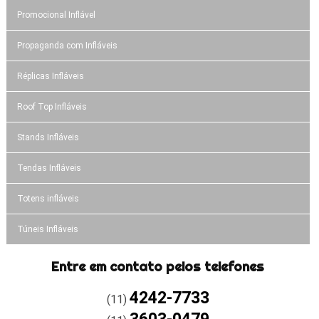
Promocional Inflável
Propaganda com Infláveis
Réplicas Infláveis
Roof Top Infláveis
Stands Infláveis
Tendas Infláveis
Totens infláveis
Túneis Infláveis
Entre em contato pelos telefones
4242-7733
(11)