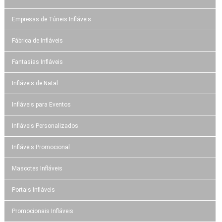
Empresas de Túneis Infláveis
Fábrica de Infláveis
Fantasias Infláveis
Infláveis de Natal
Infláveis para Eventos
Infláveis Personalizados
Infláveis Promocional
Mascotes Infláveis
Portais Infláveis
Promocionais Infláveis