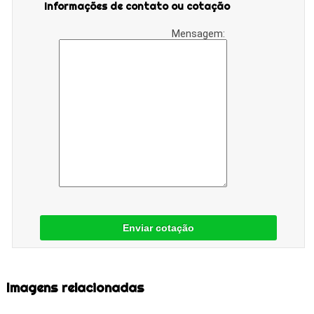
Informações de contato ou cotação
Mensagem:
Enviar cotação
Imagens relacionadas