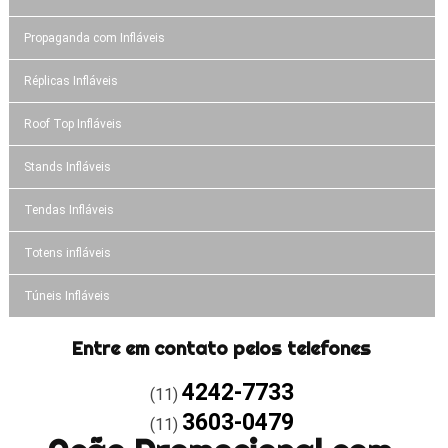
Propaganda com Infláveis
Réplicas Infláveis
Roof Top Infláveis
Stands Infláveis
Tendas Infláveis
Totens infláveis
Túneis Infláveis
Entre em contato pelos telefones
4242-7733
(11)
3603-0479
(11)