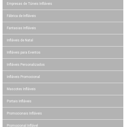
Empresas de Túneis Infláveis
Fábrica de Infláveis
Fantasias Infláveis
Infláveis de Natal
Infláveis para Eventos
Infláveis Personalizados
Infláveis Promocional
Mascotes Infláveis
Portais Infláveis
Promocionais Infláveis
Promocional Inflável