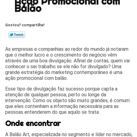
Ação Promocional com
Balão
Gostou? compartilhe!
As empresas e companhias ao redor do mundo já notaram
que o melhor lucro e o crescimento do negócio vêm
através de uma boa divulgação. Afinal de contas, quem vai
conhecer o sei trabalho se ele não for divulgado? Uma
grande estratégia do marketing contemporâneo é uma
ação promocional com balão.
Esse tipo de divulgação faz sucesso porque capta a
atenção de qualquer pessoa, perto ou longe da
intervenção. Como os objeto são muito grandes, é comum
que eles contenham a informação necessária para as
pessoas entenderem do que aquilo se trata.
Onde encontrar
A Balão Art, especializada no segmento e líder no mercado,