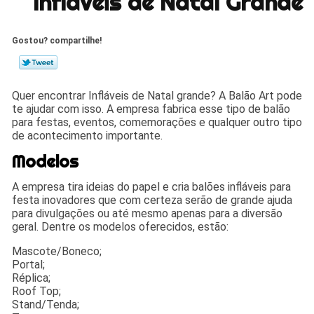
Infláveis de Natal Grande
Gostou? compartilhe!
Quer encontrar Infláveis de Natal grande? A Balão Art pode
te ajudar com isso. A empresa fabrica esse tipo de balão
para festas, eventos, comemorações e qualquer outro tipo
de acontecimento importante.
Modelos
A empresa tira ideias do papel e cria balões infláveis para
festa inovadores que com certeza serão de grande ajuda
para divulgações ou até mesmo apenas para a diversão
geral. Dentre os modelos oferecidos, estão:
Mascote/Boneco;
Portal;
Réplica;
Roof Top;
Stand/Tenda;