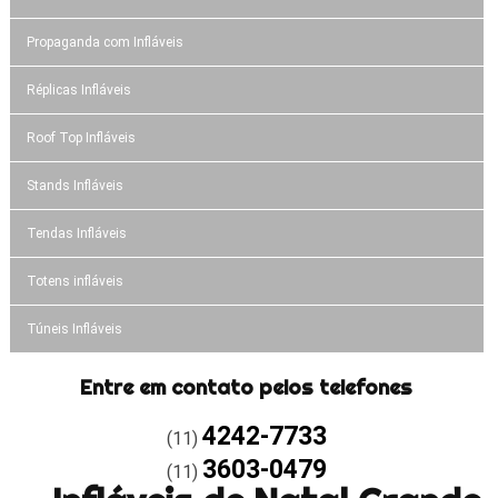
Propaganda com Infláveis
Réplicas Infláveis
Roof Top Infláveis
Stands Infláveis
Tendas Infláveis
Totens infláveis
Túneis Infláveis
Entre em contato pelos telefones
4242-7733
(11)
3603-0479
(11)