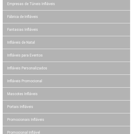
Empresas de Túneis Infláveis
Fábrica de Infláveis
Fantasias Infláveis
Infláveis de Natal
Infláveis para Eventos
Infláveis Personalizados
Infláveis Promocional
Mascotes Infláveis
Portais Infláveis
Promocionais Infláveis
Promocional Inflável