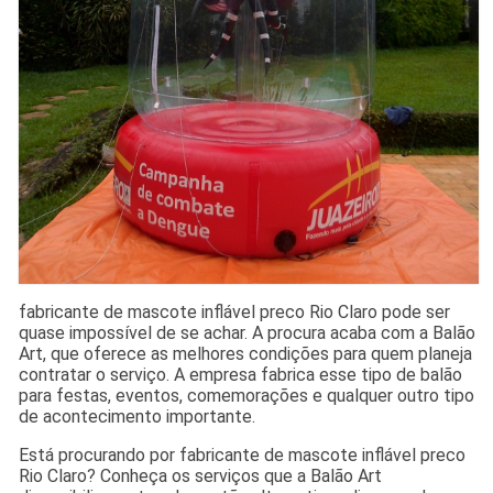
fabricante de mascote inflável preco Rio Claro pode ser
quase impossível de se achar. A procura acaba com a Balão
Art, que oferece as melhores condições para quem planeja
contratar o serviço. A empresa fabrica esse tipo de balão
para festas, eventos, comemorações e qualquer outro tipo
de acontecimento importante.
Está procurando por fabricante de mascote inflável preco
Rio Claro? Conheça os serviços que a Balão Art