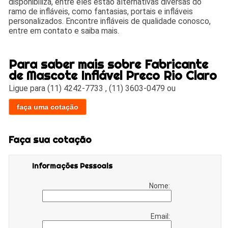
disponibiliza, entre eles estão alternativas diversas do
ramo de infláveis, como fantasias, portais e infláveis
personalizados. Encontre infláveis de qualidade conosco,
entre em contato e saiba mais.
Para saber mais sobre Fabricante
de Mascote Inflável Preco Rio Claro
Ligue para
(11) 4242-7733
,
(11) 3603-0479
ou
faça uma cotação
Faça sua cotação
Informações Pessoais
Nome:
Email: