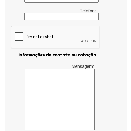
Telefone:
Informações de contato ou cotação
Mensagem: