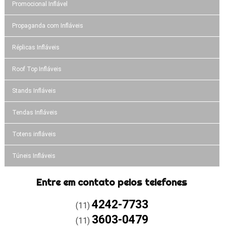
Promocional Inflável
Propaganda com Infláveis
Réplicas Infláveis
Roof Top Infláveis
Stands Infláveis
Tendas Infláveis
Totens infláveis
Túneis Infláveis
Entre em contato pelos telefones
4242-7733
(11)
3603-0479
(11)