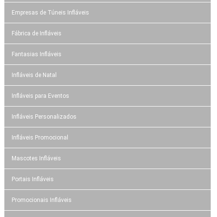
Empresas de Túneis Infláveis
Fábrica de Infláveis
Fantasias Infláveis
Infláveis de Natal
Infláveis para Eventos
Infláveis Personalizados
Infláveis Promocional
Mascotes Infláveis
Portais Infláveis
Promocionais Infláveis