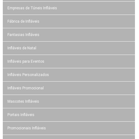
Empresas de Túneis Infláveis
Fábrica de Infláveis
Fantasias Infláveis
Infláveis de Natal
Infláveis para Eventos
Infláveis Personalizados
Infláveis Promocional
Mascotes Infláveis
Portais Infláveis
Promocionais Infláveis