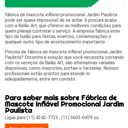
fábrica de mascote inflável promocional Jardim Paulista
pode ser quase impossível de se achar. A procura acaba
com a Balão Art, que oferece as melhores condições para
quem planeja contratar o serviço. A empresa fabrica esse
tipo de balão para festas, eventos, comemorações e
qualquer outro tipo de acontecimento importante.
Precisa de fábrica de mascote inflável promocional Jardim
Paulista? Encontre a solução que você necessita contando
com os serviços da Balão Art, são alternativas variadas
disponíveis, como mascotes, portais e fantasias. Nossos
profissionais estão prontos para atendê-lo
adequadamente, entre em contato.
Para saber mais sobre Fábrica de
Mascote Inflável Promocional Jardim
Paulista
Ligue para
(11) 4242-7733
,
(11) 3603-0479
ou