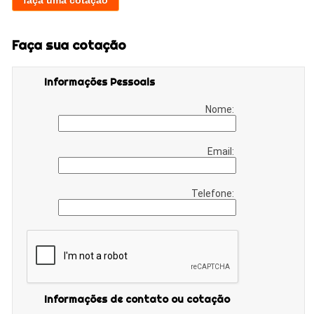
faça uma cotação
Faça sua cotação
Informações Pessoais
Nome:
Email:
Telefone:
Informações de contato ou cotação