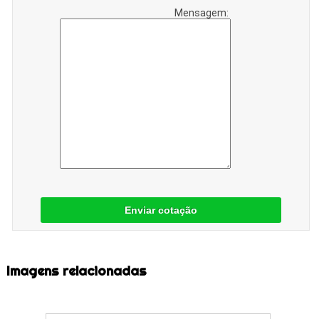
Mensagem:
Enviar cotação
Imagens relacionadas