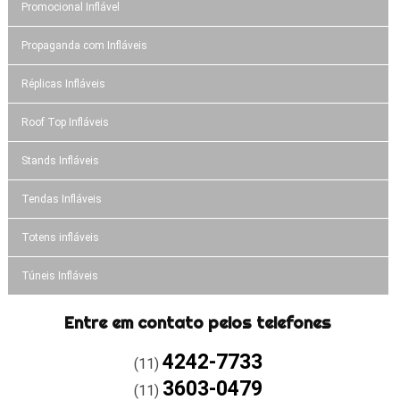
Promocional Inflável
Propaganda com Infláveis
Réplicas Infláveis
Roof Top Infláveis
Stands Infláveis
Tendas Infláveis
Totens infláveis
Túneis Infláveis
Entre em contato pelos telefones
4242-7733
(11)
3603-0479
(11)