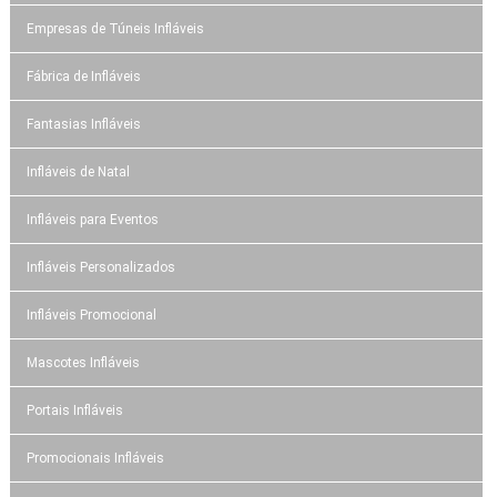
Empresas de Túneis Infláveis
Fábrica de Infláveis
Fantasias Infláveis
Infláveis de Natal
Infláveis para Eventos
Infláveis Personalizados
Infláveis Promocional
Mascotes Infláveis
Portais Infláveis
Promocionais Infláveis