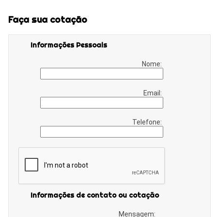
Faça sua cotação
Informações Pessoais
Nome:
Email:
Telefone:
Informações de contato ou cotação
Mensagem: