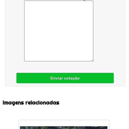
Enviar cotação
Imagens relacionadas