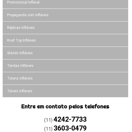
Promocional Inflável
Propaganda com Infláveis
Réplicas Infláveis
Roof Top Infláveis
Stands Infláveis
Tendas Infláveis
Totens infláveis
Túneis Infláveis
Entre em contato pelos telefones
4242-7733
(11)
3603-0479
(11)