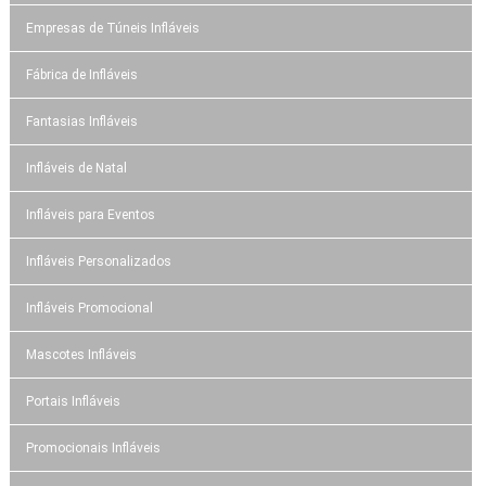
Empresas de Túneis Infláveis
Fábrica de Infláveis
Fantasias Infláveis
Infláveis de Natal
Infláveis para Eventos
Infláveis Personalizados
Infláveis Promocional
Mascotes Infláveis
Portais Infláveis
Promocionais Infláveis