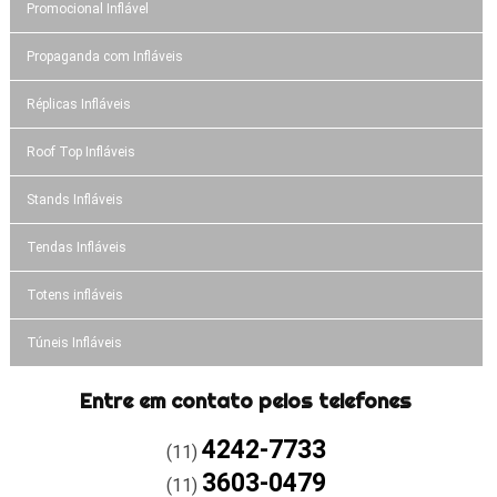
Promocional Inflável
Propaganda com Infláveis
Réplicas Infláveis
Roof Top Infláveis
Stands Infláveis
Tendas Infláveis
Totens infláveis
Túneis Infláveis
Entre em contato pelos telefones
4242-7733
(11)
3603-0479
(11)