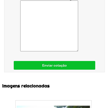
Enviar cotação
Imagens relacionadas