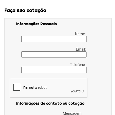
Faça sua cotação
Informações Pessoais
Nome:
Email:
Telefone:
Informações de contato ou cotação
Mensagem: