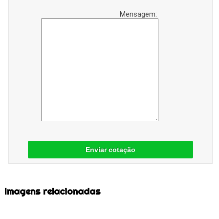
Mensagem:
Enviar cotação
Imagens relacionadas