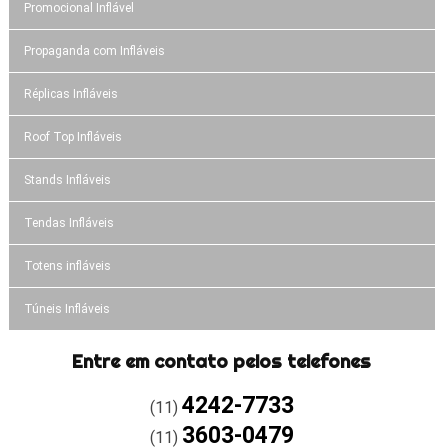
Promocional Inflável
Propaganda com Infláveis
Réplicas Infláveis
Roof Top Infláveis
Stands Infláveis
Tendas Infláveis
Totens infláveis
Túneis Infláveis
Entre em contato pelos telefones
4242-7733
(11)
3603-0479
(11)