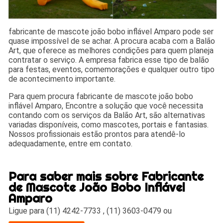
fabricante de mascote joão bobo inflável Amparo pode ser
quase impossível de se achar. A procura acaba com a Balão
Art, que oferece as melhores condições para quem planeja
contratar o serviço. A empresa fabrica esse tipo de balão
para festas, eventos, comemorações e qualquer outro tipo
de acontecimento importante.
Para quem procura fabricante de mascote joão bobo
inflável Amparo, Encontre a solução que você necessita
contando com os serviços da Balão Art, são alternativas
variadas disponíveis, como mascotes, portais e fantasias.
Nossos profissionais estão prontos para atendê-lo
adequadamente, entre em contato.
Para saber mais sobre Fabricante
de Mascote João Bobo Inflável
Amparo
Ligue para
(11) 4242-7733
,
(11) 3603-0479
ou