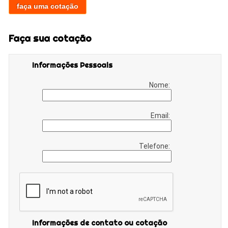
faça uma cotação
Faça sua cotação
Informações Pessoais
Nome:
Email:
Telefone:
Informações de contato ou cotação