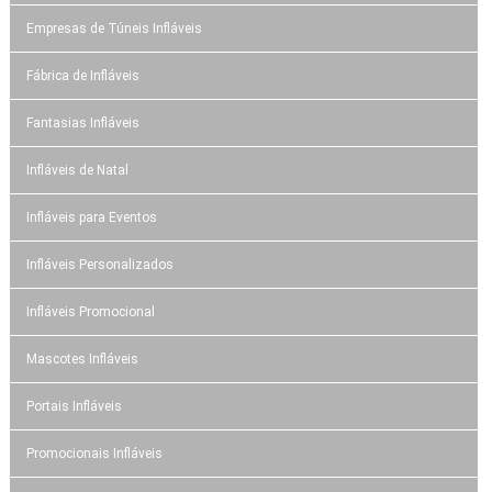
Empresas de Túneis Infláveis
Fábrica de Infláveis
Fantasias Infláveis
Infláveis de Natal
Infláveis para Eventos
Infláveis Personalizados
Infláveis Promocional
Mascotes Infláveis
Portais Infláveis
Promocionais Infláveis