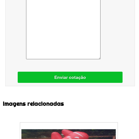
Enviar cotação
Imagens relacionadas