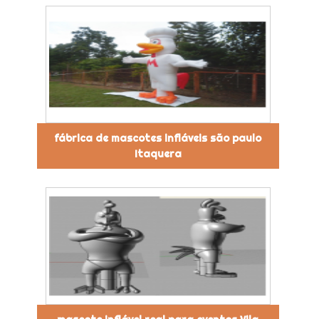
fábrica de mascotes infláveis são paulo
Itaquera