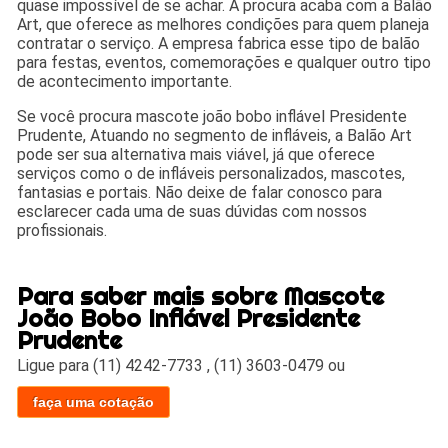
quase impossível de se achar. A procura acaba com a Balão
Art, que oferece as melhores condições para quem planeja
contratar o serviço. A empresa fabrica esse tipo de balão
para festas, eventos, comemorações e qualquer outro tipo
de acontecimento importante.
Se você procura mascote joão bobo inflável Presidente
Prudente, Atuando no segmento de infláveis, a Balão Art
pode ser sua alternativa mais viável, já que oferece
serviços como o de infláveis personalizados, mascotes,
fantasias e portais. Não deixe de falar conosco para
esclarecer cada uma de suas dúvidas com nossos
profissionais.
Para saber mais sobre Mascote
João Bobo Inflável Presidente
Prudente
Ligue para
(11) 4242-7733
,
(11) 3603-0479
ou
faça uma cotação