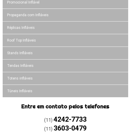
Promocional Inflável
Propaganda com Infláveis
Réplicas Infláveis
Roof Top Infláveis
Stands Infláveis
Tendas Infláveis
Totens infláveis
Túneis Infláveis
Entre em contato pelos telefones
4242-7733
(11)
3603-0479
(11)