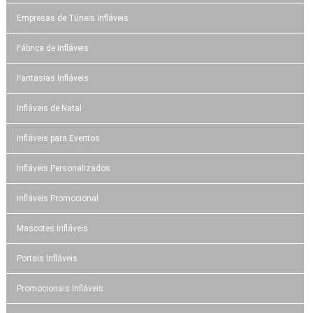
Empresas de Túneis Infláveis
Fábrica de Infláveis
Fantasias Infláveis
Infláveis de Natal
Infláveis para Eventos
Infláveis Personalizados
Infláveis Promocional
Mascotes Infláveis
Portais Infláveis
Promocionais Infláveis