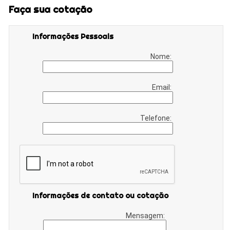
Faça sua cotação
Informações Pessoais
Nome:
Email:
Telefone:
Informações de contato ou cotação
Mensagem: