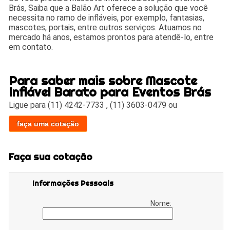
Brás, Saiba que a Balão Art oferece a solução que você
necessita no ramo de infláveis, por exemplo, fantasias,
mascotes, portais, entre outros serviços. Atuamos no
mercado há anos, estamos prontos para atendê-lo, entre
em contato.
Para saber mais sobre Mascote
Inflável Barato para Eventos Brás
Ligue para
(11) 4242-7733
,
(11) 3603-0479
ou
faça uma cotação
Faça sua cotação
Informações Pessoais
Nome: