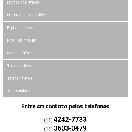
Promocional Inflável
Propaganda com Infláveis
Réplicas Infláveis
Roof Top Infláveis
Stands Infláveis
Tendas Infláveis
Totens infláveis
Túneis Infláveis
Entre em contato pelos telefones
4242-7733
(11)
3603-0479
(11)