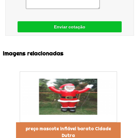
Enviar cotação
Imagens relacionadas
preço mascote inflável barato Cidade
Dutra