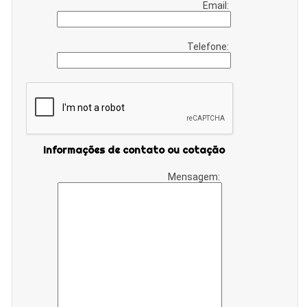
Email:
Telefone:
Informações de contato ou cotação
Mensagem: