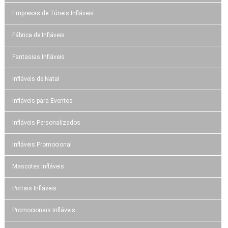
Empresas de Túneis Infláveis
Fábrica de Infláveis
Fantasias Infláveis
Infláveis de Natal
Infláveis para Eventos
Infláveis Personalizados
Infláveis Promocional
Mascotes Infláveis
Portais Infláveis
Promocionais Infláveis