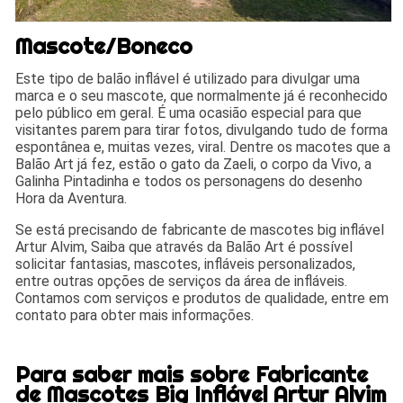
Mascote/Boneco
Este tipo de balão inflável é utilizado para divulgar uma
marca e o seu mascote, que normalmente já é reconhecido
pelo público em geral. É uma ocasião especial para que
visitantes parem para tirar fotos, divulgando tudo de forma
espontânea e, muitas vezes, viral. Dentre os macotes que a
Balão Art já fez, estão o gato da Zaeli, o corpo da Vivo, a
Galinha Pintadinha e todos os personagens do desenho
Hora da Aventura.
Se está precisando de fabricante de mascotes big inflável
Artur Alvim, Saiba que através da Balão Art é possível
solicitar fantasias, mascotes, infláveis personalizados,
entre outras opções de serviços da área de infláveis.
Contamos com serviços e produtos de qualidade, entre em
contato para obter mais informações.
Para saber mais sobre Fabricante
de Mascotes Big Inflável Artur Alvim