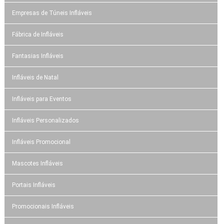
Empresas de Túneis Infláveis
Fábrica de Infláveis
Fantasias Infláveis
Infláveis de Natal
Infláveis para Eventos
Infláveis Personalizados
Infláveis Promocional
Mascotes Infláveis
Portais Infláveis
Promocionais Infláveis