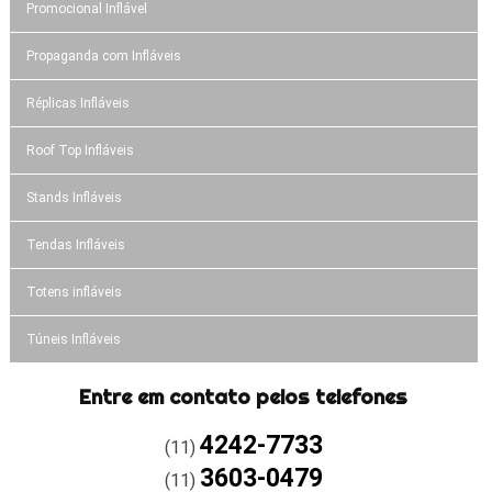
Promocional Inflável
Propaganda com Infláveis
Réplicas Infláveis
Roof Top Infláveis
Stands Infláveis
Tendas Infláveis
Totens infláveis
Túneis Infláveis
Entre em contato pelos telefones
4242-7733
(11)
3603-0479
(11)