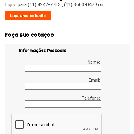
Ligue para
(11) 4242-7733
,
(11) 3603-0479
ou
faça uma cotação
Faça sua cotação
Informações Pessoais
Nome:
Email:
Telefone: