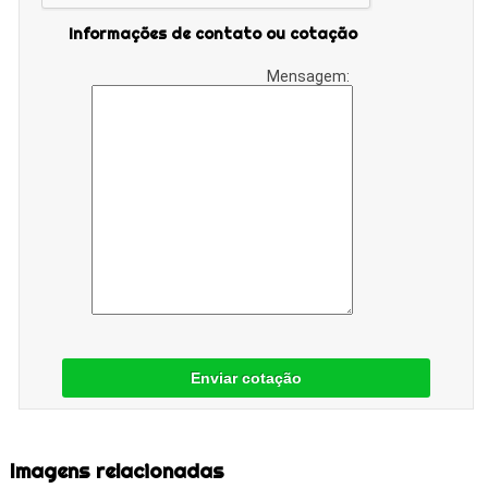
Informações de contato ou cotação
Mensagem:
Enviar cotação
Imagens relacionadas