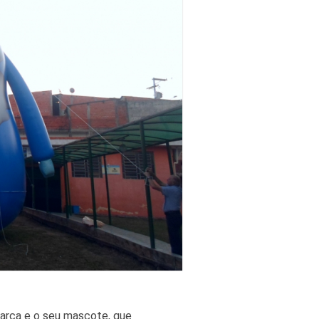
 marca e o seu mascote, que