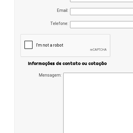
Email:
Telefone:
Informações de contato ou cotação
Mensagem: