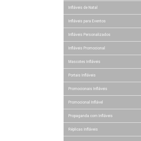
Infláveis de Natal
Infláveis para Eventos
Infláveis Personalizados
Infláveis Promocional
Mascotes Infláveis
Portais Infláveis
Promocionais Infláveis
Promocional Inflável
Propaganda com Infláveis
Réplicas Infláveis