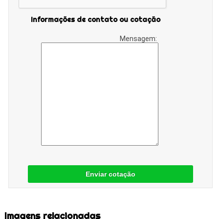
Informações de contato ou cotação
Mensagem:
Enviar cotação
Imagens relacionadas