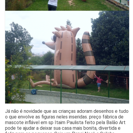
Já não é novidade que as crianças adoram desenhos e tudo
o que envolve as figuras neles inseridas. preço fábrica de
mascote inflável em sp Itaim Paulista feito pela Balão Art
pode te ajudar a deixar sua casa mais bonita, divertida e