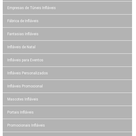
Empresas de Túneis Infláveis
Fábrica de Infláveis
Fantasias Infláveis
Infláveis de Natal
Infláveis para Eventos
Infláveis Personalizados
Infláveis Promocional
Mascotes Infláveis
Portais Infláveis
Promocionais Infláveis