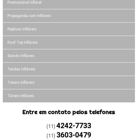
Promocional Inflável
Propaganda com Infláveis
Réplicas Infláveis
Roof Top Infláveis
Stands Infláveis
Tendas Infláveis
Totens infláveis
Túneis Infláveis
Entre em contato pelos telefones
4242-7733
(11)
3603-0479
(11)