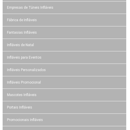
Empresas de Túneis Infláveis
Fábrica de Infláveis
Fantasias Infláveis
Infláveis de Natal
Infláveis para Eventos
Infláveis Personalizados
Infláveis Promocional
Mascotes Infláveis
Portais Infláveis
Promocionais Infláveis