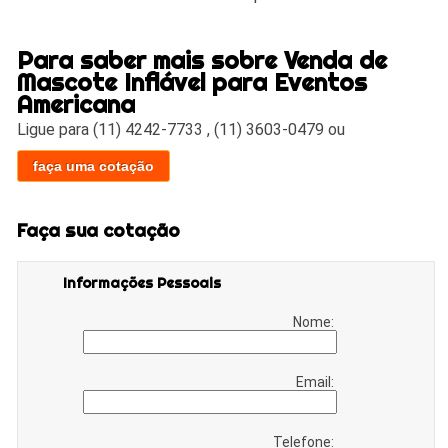
Para saber mais sobre Venda de
Mascote Inflável para Eventos
Americana
Ligue para
(11) 4242-7733
,
(11) 3603-0479
ou
faça uma cotação
Faça sua cotação
Informações Pessoais
Nome:
Email:
Telefone: