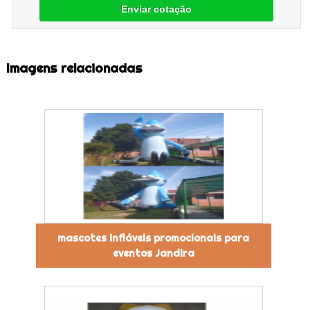
Enviar cotação
Imagens relacionadas
mascotes infláveis promocionais para
eventos Jandira