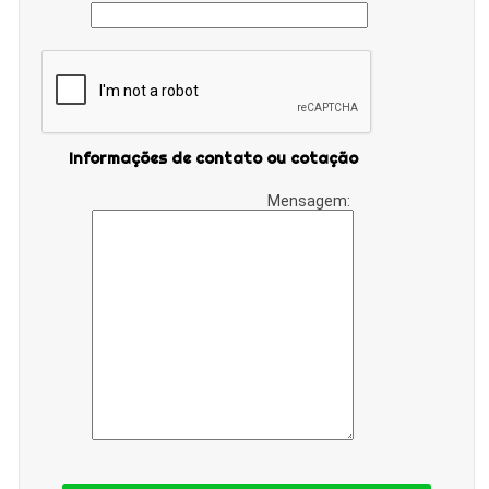
Informações de contato ou cotação
Mensagem: