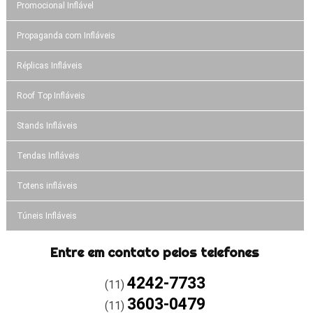
Promocional Inflável
Propaganda com Infláveis
Réplicas Infláveis
Roof Top Infláveis
Stands Infláveis
Tendas Infláveis
Totens infláveis
Túneis Infláveis
Entre em contato pelos telefones
4242-7733
(11)
3603-0479
(11)