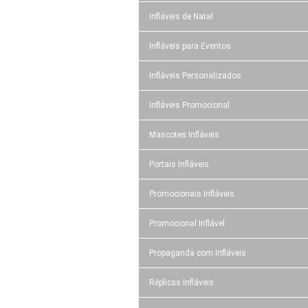
Infláveis de Natal
Infláveis para Eventos
Infláveis Personalizados
Infláveis Promocional
Mascotes Infláveis
Portais Infláveis
Promocionais Infláveis
Promocional Inflável
Propaganda com Infláveis
Réplicas Infláveis