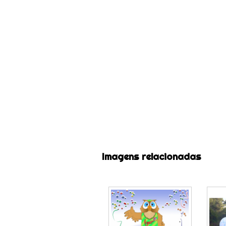
Imagens relacionadas