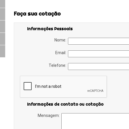
Faça sua cotação
Informações Pessoais
Nome:
Email:
Telefone:
Informações de contato ou cotação
Mensagem: