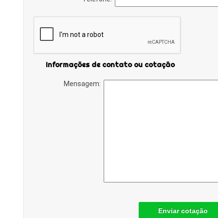
Informações de contato ou cotação
Mensagem:
Enviar cotação