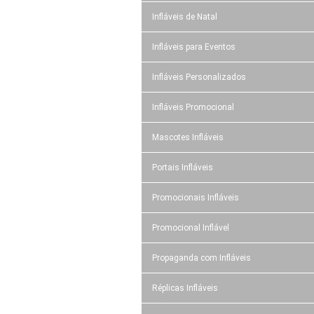
Infláveis de Natal
Infláveis para Eventos
Infláveis Personalizados
Infláveis Promocional
Mascotes Infláveis
Portais Infláveis
Promocionais Infláveis
Promocional Inflável
Propaganda com Infláveis
Réplicas Infláveis