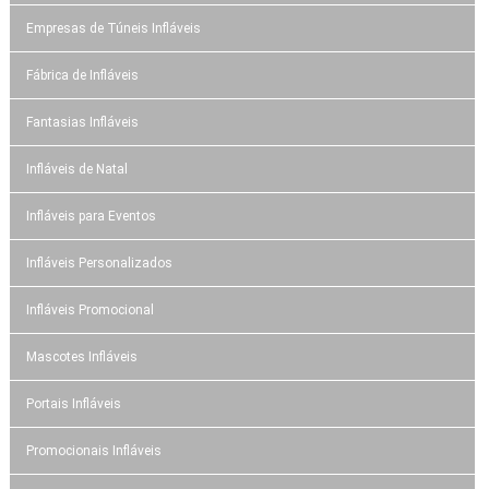
Empresas de Túneis Infláveis
Fábrica de Infláveis
Fantasias Infláveis
Infláveis de Natal
Infláveis para Eventos
Infláveis Personalizados
Infláveis Promocional
Mascotes Infláveis
Portais Infláveis
Promocionais Infláveis