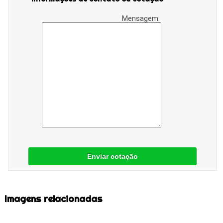
Mensagem:
Enviar cotação
Imagens relacionadas