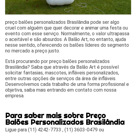
preço balões personalizados Brasilândia pode ser algo
cruel com alguém que quer decorar e animar uma festa ou
evento com esse serviço. Normalmente, o valor ultrapassa
o aceitável e são absurdos. A Balão Art, no entanto, ajuda
nesse sentido, oferecendo os balões líderes do segmento
no mercado a preço justo.
Está procurando por preço balões personalizados
Brasilândia? Saiba que através da Balão Art é possível
solicitar fantasias, mascotes, infláveis personalizados,
entre outras opções de serviços da área de infláveis.
Desenvolvemos cada trabalho de uma forma profissional e
objetiva, saiba mais entrando em contato com nossa
empresa.
Para saber mais sobre Preço
Balões Personalizados Brasilândia
Ligue para
(11) 4242-7733
,
(11) 3603-0479
ou