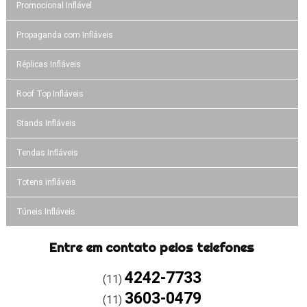
Promocional Inflável
Propaganda com Infláveis
Réplicas Infláveis
Roof Top Infláveis
Stands Infláveis
Tendas Infláveis
Totens infláveis
Túneis Infláveis
Entre em contato pelos telefones
4242-7733
(11)
3603-0479
(11)