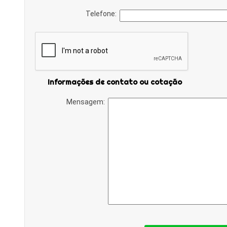
Telefone:
Informações de contato ou cotação
Mensagem: