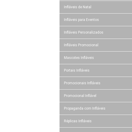
Infláveis de Natal
Infláveis para Eventos
Infláveis Personalizados
Infláveis Promocional
Mascotes Infláveis
Portais Infláveis
Promocionais Infláveis
Promocional Inflável
Propaganda com Infláveis
Réplicas Infláveis