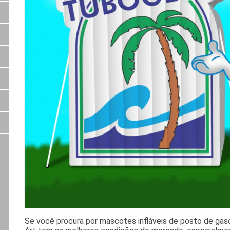
Se você procura por mascotes infláveis de posto de gasol