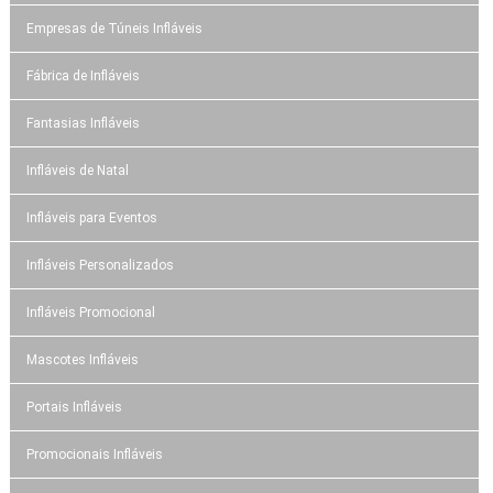
Empresas de Túneis Infláveis
Fábrica de Infláveis
Fantasias Infláveis
Infláveis de Natal
Infláveis para Eventos
Infláveis Personalizados
Infláveis Promocional
Mascotes Infláveis
Portais Infláveis
Promocionais Infláveis