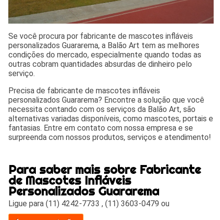
Se você procura por fabricante de mascotes infláveis
personalizados Guararema, a Balão Art tem as melhores
condições do mercado, especialmente quando todas as
outras cobram quantidades absurdas de dinheiro pelo
serviço.
Precisa de fabricante de mascotes infláveis
personalizados Guararema? Encontre a solução que você
necessita contando com os serviços da Balão Art, são
alternativas variadas disponíveis, como mascotes, portais e
fantasias. Entre em contato com nossa empresa e se
surpreenda com nossos produtos, serviços e atendimento!
Para saber mais sobre Fabricante
de Mascotes Infláveis
Personalizados Guararema
Ligue para
(11) 4242-7733
,
(11) 3603-0479
ou