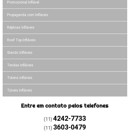
Promocional Inflável
Propaganda com Infláveis
Réplicas Infláveis
Roof Top Infláveis
Stands Infláveis
Tendas Infláveis
Totens infláveis
Túneis Infláveis
Entre em contato pelos telefones
4242-7733
(11)
3603-0479
(11)