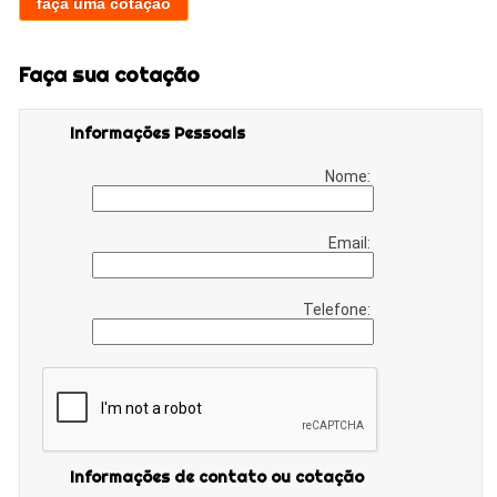
faça uma cotação
Faça sua cotação
Informações Pessoais
Nome:
Email:
Telefone:
Informações de contato ou cotação