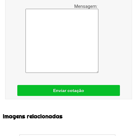
Mensagem:
Enviar cotação
Imagens relacionadas