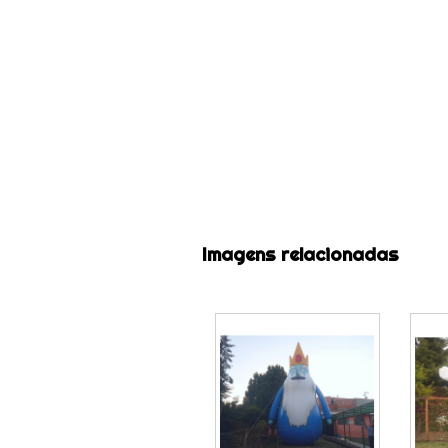
Imagens relacionadas