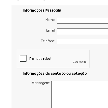
Informações Pessoais
Nome:
Email:
Telefone:
Informações de contato ou cotação
Mensagem: