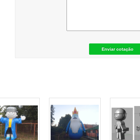
Enviar cotação