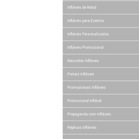
Infláveis de Natal
Infláveis para Eventos
Infláveis Personalizados
Infláveis Promocional
Mascotes Infláveis
Portais Infláveis
Promocionais Infláveis
Promocional Inflável
Propaganda com Infláveis
Réplicas Infláveis