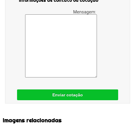
Informações de contato ou cotação
Mensagem:
Enviar cotação
Imagens relacionadas