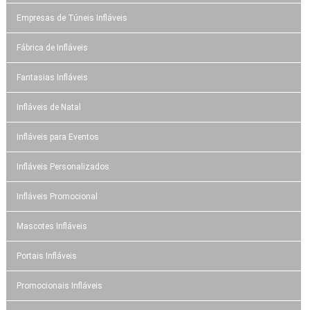
Empresas de Túneis Infláveis
Fábrica de Infláveis
Fantasias Infláveis
Infláveis de Natal
Infláveis para Eventos
Infláveis Personalizados
Infláveis Promocional
Mascotes Infláveis
Portais Infláveis
Promocionais Infláveis