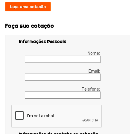
faça uma cotação
Faça sua cotação
Informações Pessoais
Nome:
Email:
Telefone: