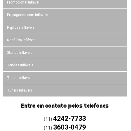
Promocional Inflável
Propaganda com Infláveis
Réplicas Infláveis
Roof Top Infláveis
Stands Infláveis
Tendas Infláveis
Totens infláveis
Túneis Infláveis
Entre em contato pelos telefones
4242-7733
(11)
3603-0479
(11)