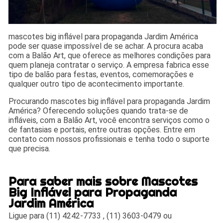
mascotes big inflável para propaganda Jardim América
pode ser quase impossível de se achar. A procura acaba
com a Balão Art, que oferece as melhores condições para
quem planeja contratar o serviço. A empresa fabrica esse
tipo de balão para festas, eventos, comemorações e
qualquer outro tipo de acontecimento importante.
Procurando mascotes big inflável para propaganda Jardim
América? Oferecendo soluções quando trata-se de
infláveis, com a Balão Art, você encontra serviços como o
de fantasias e portais, entre outras opções. Entre em
contato com nossos profissionais e tenha todo o suporte
que precisa.
Para saber mais sobre Mascotes
Big Inflável para Propaganda
Jardim América
Ligue para
(11) 4242-7733
,
(11) 3603-0479
ou