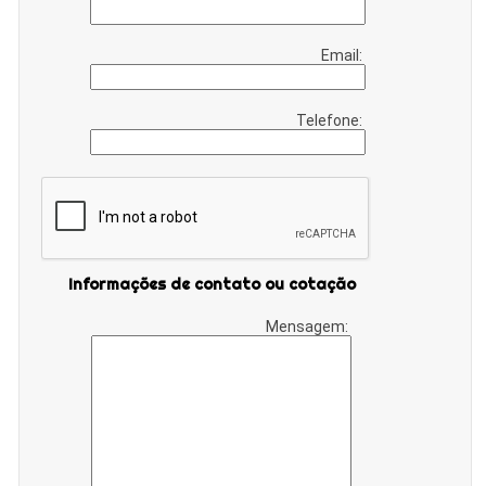
Email:
Telefone:
Informações de contato ou cotação
Mensagem: