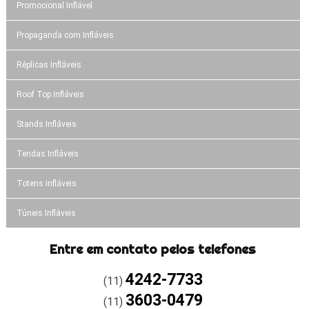
Promocional Inflável
Propaganda com Infláveis
Réplicas Infláveis
Roof Top Infláveis
Stands Infláveis
Tendas Infláveis
Totens infláveis
Túneis Infláveis
Entre em contato pelos telefones
4242-7733
(11)
3603-0479
(11)