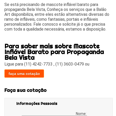
Se está precisando de mascote inflável barato para
propaganda Bela Vista, Conheça os serviços que a Balão
Art disponibiliza, entre eles estão alternativas diversas do
ramo de infláveis, como fantasias, portais e infláveis
personalizados. Fale conosco e solicite já o que precisa
com toda a qualidade necessária, estamos a disposição.
Para saber mais sobre Mascote
Inflável Barato para Propaganda
Bela Vista
Ligue para
(11) 4242-7733
,
(11) 3603-0479
ou
faça uma cotação
Faça sua cotação
Informações Pessoais
Nome: