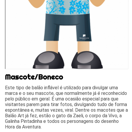
Mascote/Boneco
Este tipo de balão inflável é utilizado para divulgar uma
marca e o seu mascote, que normalmente já é reconhecido
pelo público em geral. É uma ocasião especial para que
visitantes parem para tirar fotos, divulgando tudo de forma
espontânea e, muitas vezes, viral. Dentre os macotes que a
Balão Art já fez, estão o gato da Zaeli, o corpo da Vivo, a
Galinha Pintadinha e todos os personagens do desenho
Hora da Aventura.