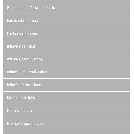
Empresas de Túneis Infláveis
Fábrica de Infláveis
Fantasias Infláveis
Infláveis de Natal
Infláveis para Eventos
Infláveis Personalizados
Infláveis Promocional
Mascotes Infláveis
Portais Infláveis
Promocionais Infláveis