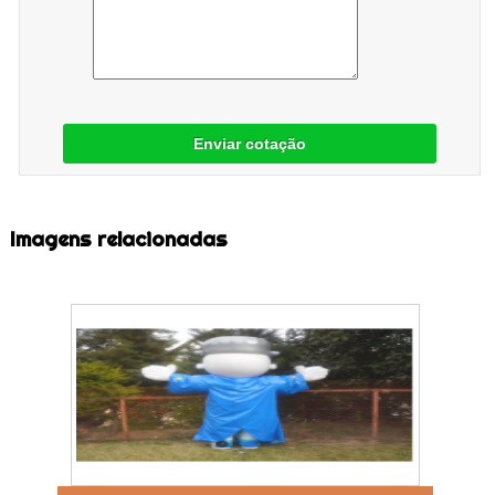
Enviar cotação
Imagens relacionadas