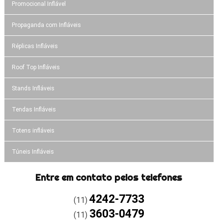
Promocional Inflável
Propaganda com Infláveis
Réplicas Infláveis
Roof Top Infláveis
Stands Infláveis
Tendas Infláveis
Totens infláveis
Túneis Infláveis
Entre em contato pelos telefones
4242-7733
(11)
3603-0479
(11)