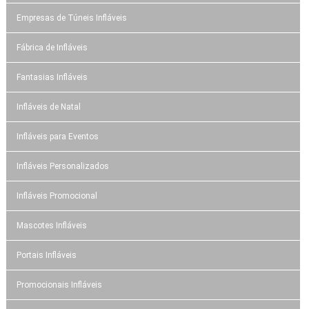
Empresas de Túneis Infláveis
Fábrica de Infláveis
Fantasias Infláveis
Infláveis de Natal
Infláveis para Eventos
Infláveis Personalizados
Infláveis Promocional
Mascotes Infláveis
Portais Infláveis
Promocionais Infláveis