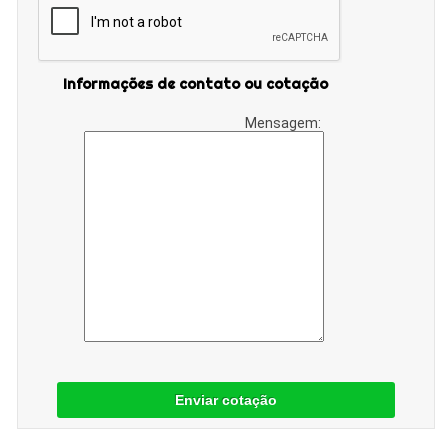
Informações de contato ou cotação
Mensagem:
Enviar cotação