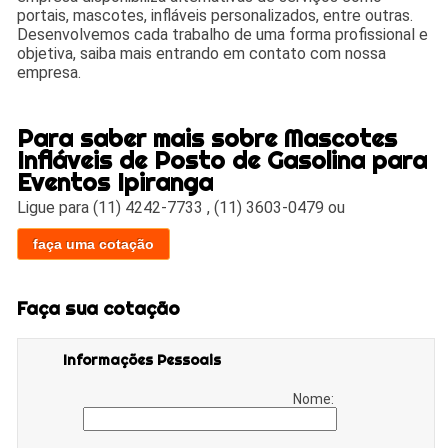
portais, mascotes, infláveis personalizados, entre outras.
Desenvolvemos cada trabalho de uma forma profissional e
objetiva, saiba mais entrando em contato com nossa
empresa.
Para saber mais sobre Mascotes
Infláveis de Posto de Gasolina para
Eventos Ipiranga
Ligue para
(11) 4242-7733
,
(11) 3603-0479
ou
faça uma cotação
Faça sua cotação
Informações Pessoais
Nome: