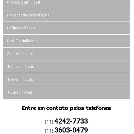
Promocional Inflável
Propaganda com Infláveis
Réplicas Infláveis
Roof Top Infláveis
Stands Infláveis
Tendas Infláveis
Totens infláveis
Túneis Infláveis
Entre em contato pelos telefones
4242-7733
(11)
3603-0479
(11)