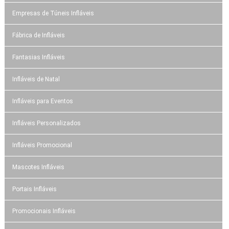
Empresas de Túneis Infláveis
Fábrica de Infláveis
Fantasias Infláveis
Infláveis de Natal
Infláveis para Eventos
Infláveis Personalizados
Infláveis Promocional
Mascotes Infláveis
Portais Infláveis
Promocionais Infláveis