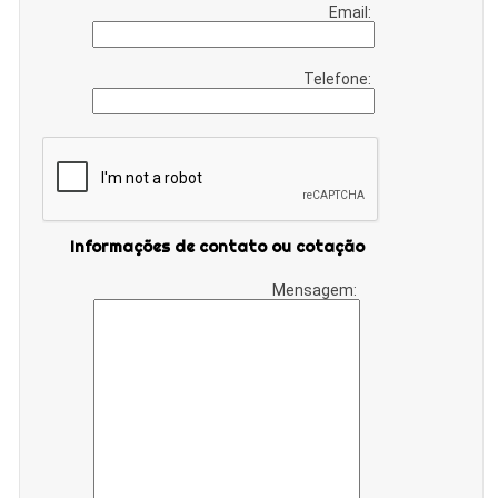
Email:
Telefone:
Informações de contato ou cotação
Mensagem: