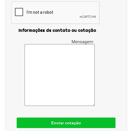
Informações de contato ou cotação
Mensagem:
Enviar cotação