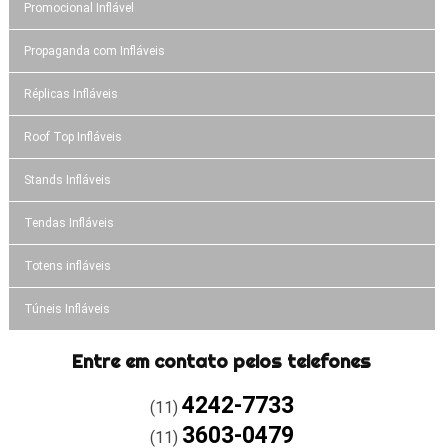
Promocional Inflável
Propaganda com Infláveis
Réplicas Infláveis
Roof Top Infláveis
Stands Infláveis
Tendas Infláveis
Totens infláveis
Túneis Infláveis
Entre em contato pelos telefones
4242-7733
(11)
3603-0479
(11)