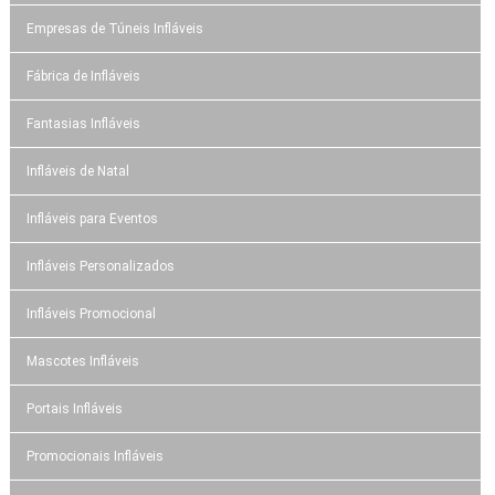
Empresas de Túneis Infláveis
Fábrica de Infláveis
Fantasias Infláveis
Infláveis de Natal
Infláveis para Eventos
Infláveis Personalizados
Infláveis Promocional
Mascotes Infláveis
Portais Infláveis
Promocionais Infláveis