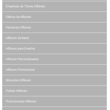
Empresas de Túneis Infláveis
Fábrica de Infláveis
Fantasias Infláveis
Infláveis de Natal
Infláveis para Eventos
Infláveis Personalizados
Infláveis Promocional
Mascotes Infláveis
Portais Infláveis
Promocionais Infláveis