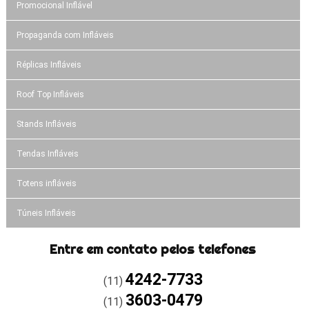
Promocional Inflável
Propaganda com Infláveis
Réplicas Infláveis
Roof Top Infláveis
Stands Infláveis
Tendas Infláveis
Totens infláveis
Túneis Infláveis
Entre em contato pelos telefones
4242-7733
(11)
3603-0479
(11)