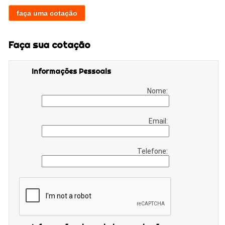
faça uma cotação
Faça sua cotação
Informações Pessoais
Nome:
Email:
Telefone: