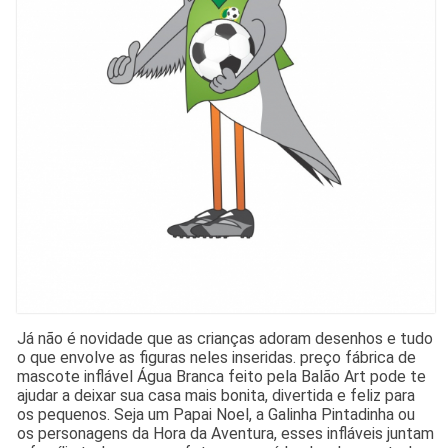
Já não é novidade que as crianças adoram desenhos e tudo
o que envolve as figuras neles inseridas. preço fábrica de
mascote inflável Água Branca feito pela Balão Art pode te
ajudar a deixar sua casa mais bonita, divertida e feliz para
os pequenos. Seja um Papai Noel, a Galinha Pintadinha ou
os personagens da Hora da Aventura, esses infláveis juntam