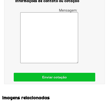
Informações de contato ou cotação
Mensagem:
Enviar cotação
Imagens relacionadas