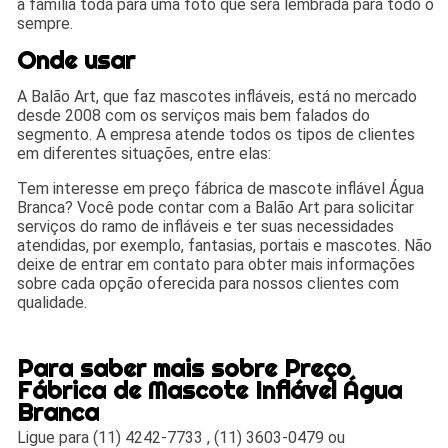
a família toda para uma foto que será lembrada para todo o
sempre.
Onde usar
A Balão Art, que faz mascotes infláveis, está no mercado
desde 2008 com os serviços mais bem falados do
segmento. A empresa atende todos os tipos de clientes
em diferentes situações, entre elas:
Tem interesse em preço fábrica de mascote inflável Água
Branca? Você pode contar com a Balão Art para solicitar
serviços do ramo de infláveis e ter suas necessidades
atendidas, por exemplo, fantasias, portais e mascotes. Não
deixe de entrar em contato para obter mais informações
sobre cada opção oferecida para nossos clientes com
qualidade.
Para saber mais sobre Preço
Fábrica de Mascote Inflável Água
Branca
Ligue para
(11) 4242-7733
,
(11) 3603-0479
ou