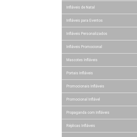
Infláveis de Natal
Infláveis para Eventos
Infláveis Personalizados
Infláveis Promocional
Mascotes Infláveis
Portais Infláveis
Promocionais Infláveis
Promocional Inflável
Propaganda com Infláveis
Réplicas Infláveis