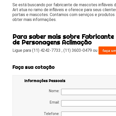
Se está buscando por fabricante de mascotes infláveis 
Art atua no ramo de infláveis e oferece para seus client
portais e mascotes. Contamos com serviços e produtos 
obter mais informações.
Para saber mais sobre Fabricante 
de Personagens Aclimação
Ligue para
(11) 4242-7733
,
(11) 3603-0479
ou
faça u
Faça sua cotação
Informações Pessoais
Nome:
Email:
Telefone: