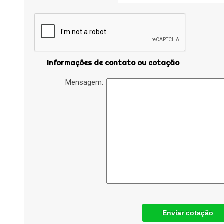
Informações de contato ou cotação
Mensagem:
Enviar cotação