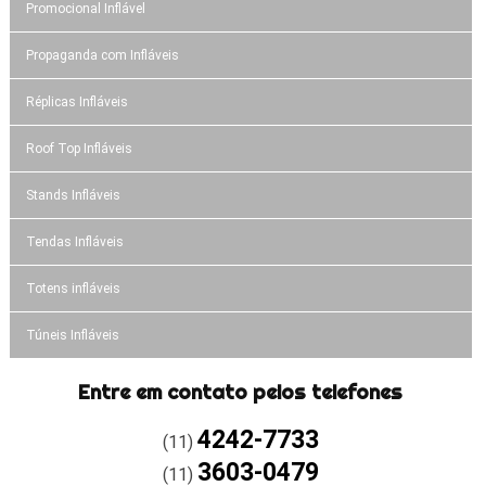
Promocional Inflável
Propaganda com Infláveis
Réplicas Infláveis
Roof Top Infláveis
Stands Infláveis
Tendas Infláveis
Totens infláveis
Túneis Infláveis
Entre em contato pelos telefones
4242-7733
(11)
3603-0479
(11)