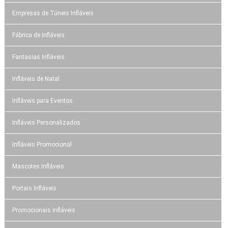
Empresas de Túneis Infláveis
Fábrica de Infláveis
Fantasias Infláveis
Infláveis de Natal
Infláveis para Eventos
Infláveis Personalizados
Infláveis Promocional
Mascotes Infláveis
Portais Infláveis
Promocionais Infláveis