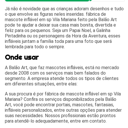
Já não é novidade que as crianças adoram desenhos e tudo
o que envolve as figuras neles inseridas. fábrica de
mascote inflável em sp Vila Mariana feito pela Balão Art
pode te ajudar a deixar sua casa mais bonita, divertida e
feliz para os pequenos. Seja um Papai Noel, a Galinha
Pintadinha ou os personagens da Hora da Aventura, esses
infláveis juntam a família toda para uma foto que será
lembrada para todo o sempre.
Onde usar
A Balão Art, que faz mascotes infláveis, está no mercado
desde 2008 com os serviços mais bem falados do
segmento. A empresa atende todos os tipos de clientes
em diferentes situações, entre elas:
A sua procura é por fábrica de mascote inflável em sp Vila
Mariana? Confira os serviços disponibilizados pela Balão
Art, você pode encontrar portais, mascotes, fantasias,
infláveis personalizados, entre outras opções para atender
suas necessidades. Nossos profissionais estão prontos
para atendê-lo adequadamente, entre em contato.