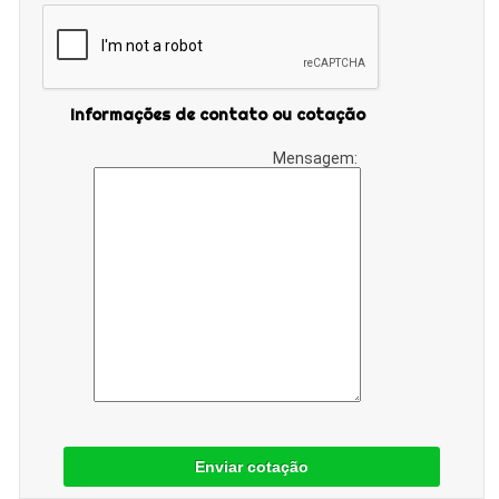
Informações de contato ou cotação
Mensagem:
Enviar cotação