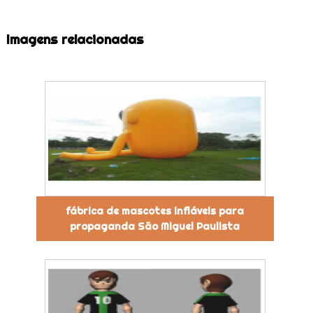
Imagens relacionadas
fábrica de mascotes infláveis para
propaganda São Miguel Paulista