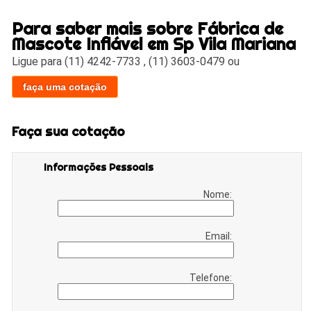
Para saber mais sobre Fábrica de
Mascote Inflável em Sp Vila Mariana
Ligue para
(11) 4242-7733
,
(11) 3603-0479
ou
faça uma cotação
Faça sua cotação
Informações Pessoais
Nome:
Email:
Telefone: