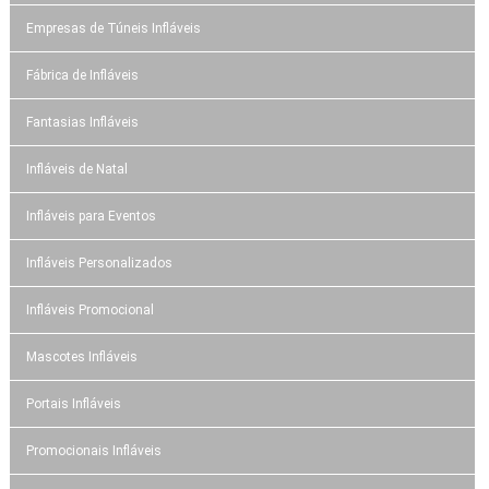
Empresas de Túneis Infláveis
Fábrica de Infláveis
Fantasias Infláveis
Infláveis de Natal
Infláveis para Eventos
Infláveis Personalizados
Infláveis Promocional
Mascotes Infláveis
Portais Infláveis
Promocionais Infláveis