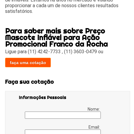
proporcionar a cada um de nossos clientes resultados
satisfatórios.
Para saber mais sobre Preço
Mascote Inflável para Ação
Promocional Franco da Rocha
Ligue para
(11) 4242-7733
,
(11) 3603-0479
ou
faça uma cotação
Faça sua cotação
Informações Pessoais
Nome:
Email: