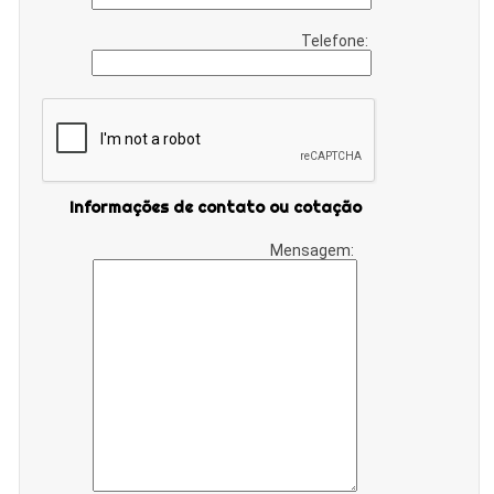
Telefone:
Informações de contato ou cotação
Mensagem: