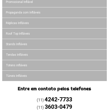
Promocional Inflável
Propaganda com Infláveis
Réplicas Infláveis
Roof Top Infláveis
Stands Infláveis
Tendas Infláveis
Totens infláveis
Túneis Infláveis
Entre em contato pelos telefones
4242-7733
(11)
3603-0479
(11)