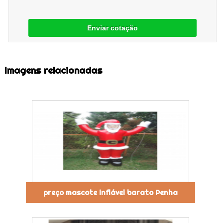
Enviar cotação
Imagens relacionadas
preço mascote inflável barato Penha