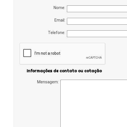
Nome:
Email:
Telefone:
Informações de contato ou cotação
Mensagem: