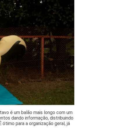
ustavo é um balão mais longo com um
ntos dando informação, distribuindo
 ótimo para a organização geral, já