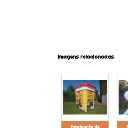
Imagens relacionadas
fabricante de