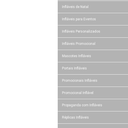
Infláveis de Natal
Infláveis para Eventos
Infláveis Personalizados
Infláveis Promocional
Mascotes Infláveis
Portais Infláveis
Promocionais Infláveis
Promocional Inflável
Propaganda com Infláveis
Réplicas Infláveis