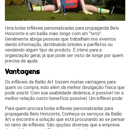
Uma bolas infláveis personalizadas para propaganda Belo
Horizonte é um balão mais longo com um “teto”.
Geralmente abriga pessoas que trabalham nos eventos
dando informação, distribuindo brindes e panfletos ou
vendendo algum tipo de produto. É ótimo para a
organização geral, já que pode ser visto de longe por quem
precisa de ajuda
Vantagens
Os infláveis da Balão Art trazem muitas vantagens para
quem os compra, indo além da melhor divulgação física que
pode existir. Com sua usabilidade dinâmica, é possível ter a
melhor relação custo-benefício possível. Um inflável pode:
Para quem procura bolas infláveis personalizadas para
propaganda Belo Horizonte, Conheça os serviços da Balão
Art e encontre a solução que está procurando ao se pensar
no ramo de infláveis. São opções diversas que a empresa