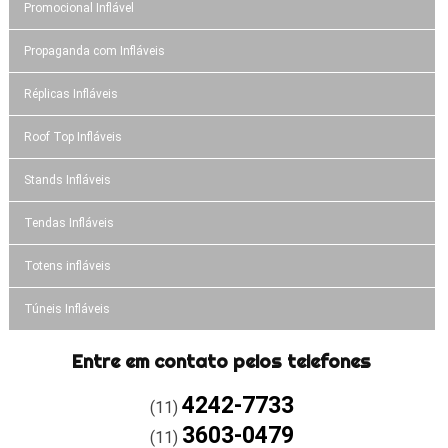
Promocional Inflável
Propaganda com Infláveis
Réplicas Infláveis
Roof Top Infláveis
Stands Infláveis
Tendas Infláveis
Totens infláveis
Túneis Infláveis
Entre em contato pelos telefones
4242-7733
(11)
3603-0479
(11)