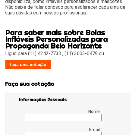
disponibiliza, como infláveis personalizados e mascotes.
Não deixe de falar conosco para esclarecer cada uma de
suas dúvidas com nossos profissionais.
Para saber mais sobre Bolas
Infláveis Personalizadas para
Propaganda Belo Horizonte
Ligue para
(11) 4242-7733
,
(11) 3603-0479
ou
faça uma cotação
Faça sua cotação
Informações Pessoais
Nome:
Email: