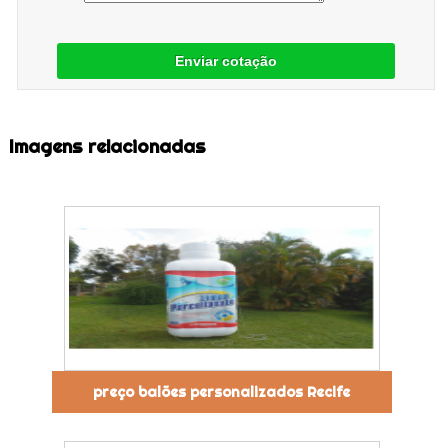
Enviar cotação
Imagens relacionadas
preço balões personalizados Recife