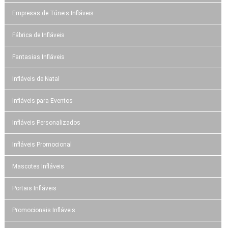
Empresas de Túneis Infláveis
Fábrica de Infláveis
Fantasias Infláveis
Infláveis de Natal
Infláveis para Eventos
Infláveis Personalizados
Infláveis Promocional
Mascotes Infláveis
Portais Infláveis
Promocionais Infláveis