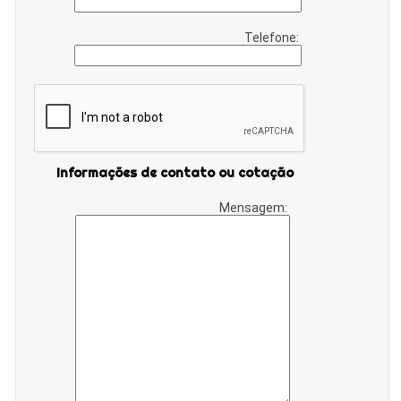
Telefone:
Informações de contato ou cotação
Mensagem: