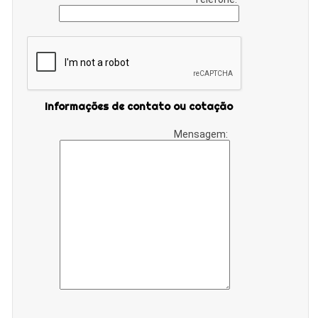
Informações de contato ou cotação
Mensagem: