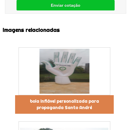
Enviar cotação
Imagens relacionadas
bola inflável personalizada para
propaganda Santo André