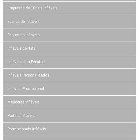
Empresas de Túneis Infláveis
Fábrica de Infláveis
Fantasias Infláveis
Infláveis de Natal
Infláveis para Eventos
Infláveis Personalizados
Infláveis Promocional
Mascotes Infláveis
Portais Infláveis
Promocionais Infláveis