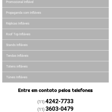
Promocional Inflável
Propaganda com Infláveis
Réplicas Infláveis
Roof Top Infláveis
Stands Infláveis
Tendas Infláveis
Totens infláveis
Túneis Infláveis
Entre em contato pelos telefones
4242-7733
(11)
3603-0479
(11)