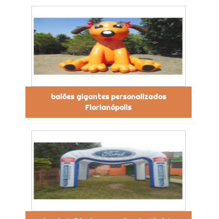
balões gigantes personalizados
Florianópolis