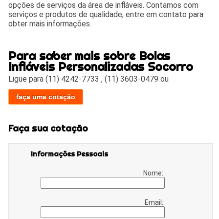
opções de serviços da área de infláveis. Contamos com
serviços e produtos de qualidade, entre em contato para
obter mais informações.
Para saber mais sobre Bolas
Infláveis Personalizadas Socorro
Ligue para
(11) 4242-7733
,
(11) 3603-0479
ou
faça uma cotação
Faça sua cotação
Informações Pessoais
Nome:
Email: