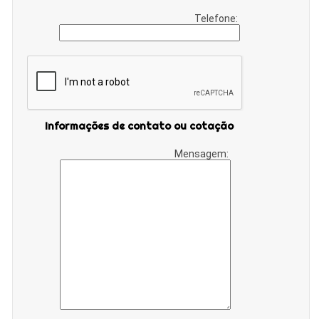
Telefone:
Informações de contato ou cotação
Mensagem: