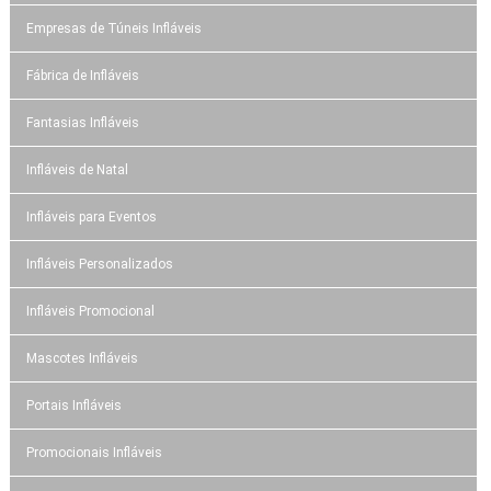
Empresas de Túneis Infláveis
Fábrica de Infláveis
Fantasias Infláveis
Infláveis de Natal
Infláveis para Eventos
Infláveis Personalizados
Infláveis Promocional
Mascotes Infláveis
Portais Infláveis
Promocionais Infláveis