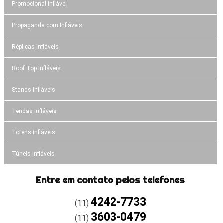
Promocional Inflável
Propaganda com Infláveis
Réplicas Infláveis
Roof Top Infláveis
Stands Infláveis
Tendas Infláveis
Totens infláveis
Túneis Infláveis
Entre em contato pelos telefones
4242-7733
(11)
3603-0479
(11)