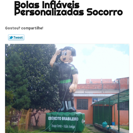
Bolas Infláveis
Personalizadas Socorro
Gostou? compartilhe!