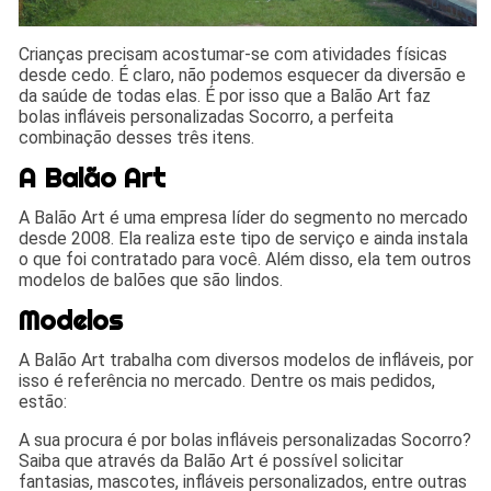
Crianças precisam acostumar-se com atividades físicas
desde cedo. É claro, não podemos esquecer da diversão e
da saúde de todas elas. É por isso que a Balão Art faz
bolas infláveis personalizadas Socorro, a perfeita
combinação desses três itens.
A Balão Art
A Balão Art é uma empresa líder do segmento no mercado
desde 2008. Ela realiza este tipo de serviço e ainda instala
o que foi contratado para você. Além disso, ela tem outros
modelos de balões que são lindos.
Modelos
A Balão Art trabalha com diversos modelos de infláveis, por
isso é referência no mercado. Dentre os mais pedidos,
estão:
A sua procura é por bolas infláveis personalizadas Socorro?
Saiba que através da Balão Art é possível solicitar
fantasias, mascotes, infláveis personalizados, entre outras